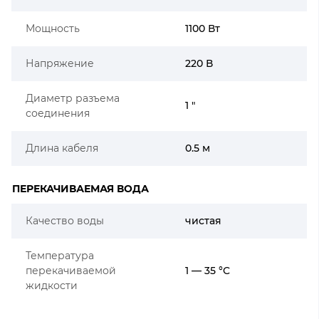
Мощность
1100 Вт
Напряжение
220 В
Диаметр разъема
1 "
соединения
Длина кабеля
0.5 м
ПЕРЕКАЧИВАЕМАЯ ВОДА
Качество воды
чистая
Температура
перекачиваемой
1 — 35 °C
жидкости