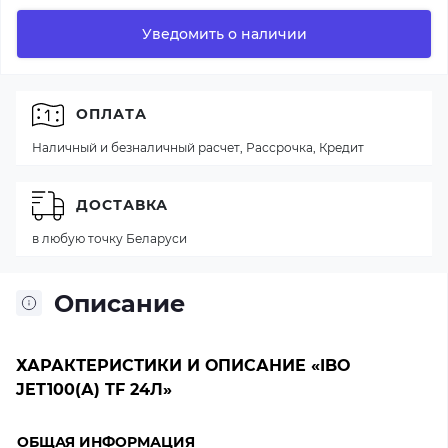
Уведомить о наличии
ОПЛАТА
Наличный и безналичный расчет, Рассрочка, Кредит
ДОСТАВКА
в любую точку Беларуси
Описание
ХАРАКТЕРИСТИКИ И ОПИСАНИЕ «IBO
JET100(А) TF 24Л»
ОБЩАЯ ИНФОРМАЦИЯ