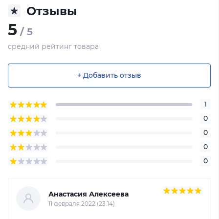
Отзывы
5
/ 5
средний рейтинг товара
+ Добавить отзыв
1
0
0
0
0
Анастасия Алексеева
11 февраля 2022 (23:14)