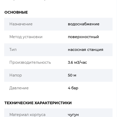
ОСНОВНЫЕ
Назначение
водоснабжение
Метод установки
поверхностный
Тип
насосная станция
Производительность
3.6 м3/час
Напор
50 м
Давление
4 бар
ТЕХНИЧЕСКИЕ ХАРАКТЕРИСТИКИ
Материал корпуса
чугун