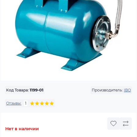
Производитель:
IBO
Код Товара:
1199-01
Отзывы:
1
Нет в наличии