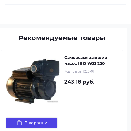
Рекомендуемые товары
Самовсасывающий
насос IBO WZI 250
Код товара:
1220-01
243.18 руб.
В корзину