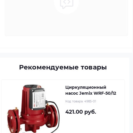
Рекомендуемые товары
Циркуляционный
насос Jemix WRF-50/12
Код товара:
4985-01
421.00 руб.