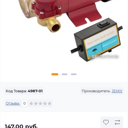
Производитель:
JEMIX
Код Товара:
4987-01
Отзывы:
0
147.00 руб.