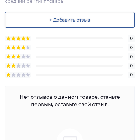
средний рейтинг товара
+ Добавить отзыв
0
0
0
0
0
Нет отзывов о данном товаре, станьте
первым, оставьте свой отзыв.