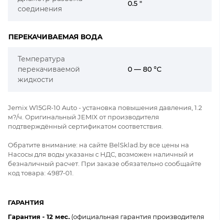
0.5 "
соединения
ПЕРЕКАЧИВАЕМАЯ ВОДА
Температура
перекачиваемой
0 — 80 °C
жидкости
Jemix W15GR-10 Auto - установка повышения давления, 1.2
м?/ч. Оригинальный JEMIX от производителя
подтверждённый сертификатом соответствия.
Обратите внимание: на сайте BelSklad.by все цены на
Насосы для воды указаны с НДС, возможен наличный и
безналичный расчет. При заказе обязательно сообщайте
код товара: 4987-01.
ГАРАНТИЯ
Гарантия - 12 мес.
(официальная гарантия производителя