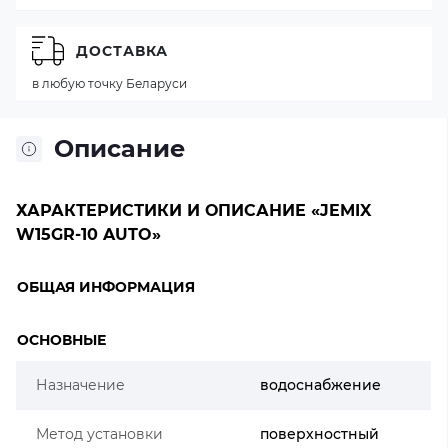
ДОСТАВКА
в любую точку Беларуси
Описание
ХАРАКТЕРИСТИКИ И ОПИСАНИЕ «JEMIX
W15GR-10 AUTO»
ОБЩАЯ ИНФОРМАЦИЯ
ОСНОВНЫЕ
Назначение
водоснабжение
Метод установки
поверхностный