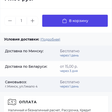
В корзину
Условия доставки:
(Подробнее)
Доставка по Минску:
Бесплатно
через 1 день
Доставка по Беларуси:
от 15,00 р.
через 3 дня
Самовывоз:
Бесплатно
г.Минск, ул.Гикало 4
через 1 день
ОПЛАТА
Наличный и безналичный расчет, Рассрочка, Кредит