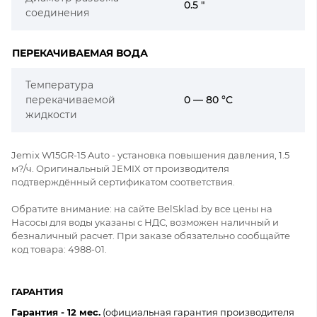
0.5 "
соединения
ПЕРЕКАЧИВАЕМАЯ ВОДА
Температура
перекачиваемой
0 — 80 °C
жидкости
Jemix W15GR-15 Auto - установка повышения давления, 1.5
м?/ч. Оригинальный JEMIX от производителя
подтверждённый сертификатом соответствия.
Обратите внимание: на сайте BelSklad.by все цены на
Насосы для воды указаны с НДС, возможен наличный и
безналичный расчет. При заказе обязательно сообщайте
код товара: 4988-01.
ГАРАНТИЯ
Гарантия - 12 мес.
(официальная гарантия производителя