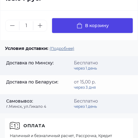
В корзину
Условия доставки:
(Подробнее)
Доставка по Минску:
Бесплатно
через 1 день
Доставка по Беларуси:
от 15,00 р.
через 3 дня
Самовывоз:
Бесплатно
г.Минск, ул.Гикало 4
через 1 день
ОПЛАТА
Наличный и безналичный расчет, Рассрочка, Кредит