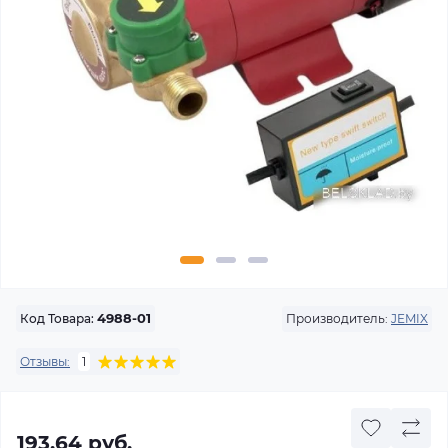
Производитель:
JEMIX
Код Товара:
4988-01
Отзывы:
1
193.64 руб.