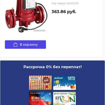
Код товара:
bs000226
363.86 руб.
В корзину
Рассрочка 0% без переплат!