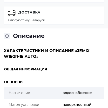
ДОСТАВКА
в любую точку Беларуси
Описание
ХАРАКТЕРИСТИКИ И ОПИСАНИЕ «JEMIX
W15GR-15 AUTO»
ОБЩАЯ ИНФОРМАЦИЯ
ОСНОВНЫЕ
Назначение
водоснабжение
Метод установки
поверхностный