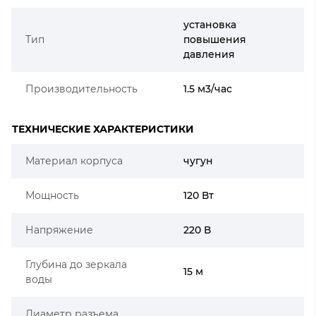
установка
Тип
повышения
давления
Производительность
1.5 м3/час
ТЕХНИЧЕСКИЕ ХАРАКТЕРИСТИКИ
Материал корпуса
чугун
Мощность
120 Вт
Напряжение
220 В
Глубина до зеркала
15 м
воды
Диаметр разъема