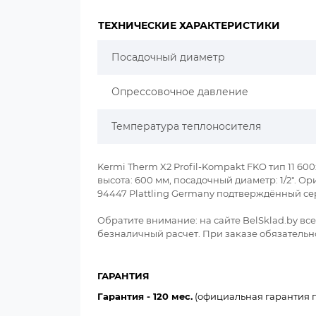
ТЕХНИЧЕСКИЕ ХАРАКТЕРИСТИКИ
Посадочный диаметр
Опрессовочное давление
Температура теплоносителя
Kermi Therm X2 Profil-Kompakt FKO тип 11 600
высота: 600 мм, посадочный диаметр: 1/2". 
94447 Plattling Germany подтверждённый се
Обратите внимание: на сайте BelSklad.by в
безналичный расчет. При заказе обязательно
ГАРАНТИЯ
Гарантия - 120 мес.
(официальная гарантия п