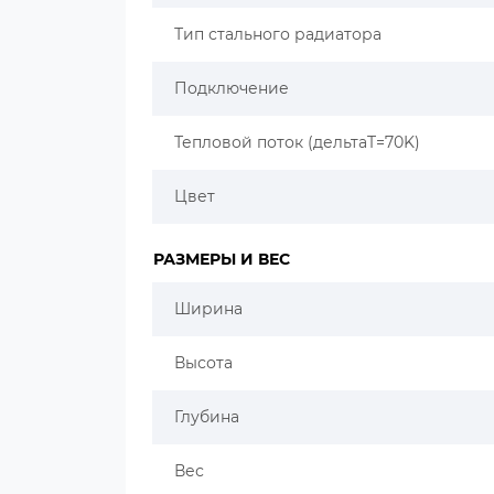
Тип стального радиатора
Подключение
Тепловой поток (дельтаT=70K)
Цвет
РАЗМЕРЫ И ВЕС
Ширина
Высота
Глубина
Вес