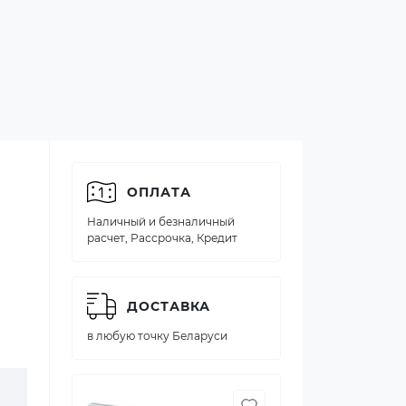
ОПЛАТА
Наличный и безналичный
расчет, Рассрочка, Кредит
ДОСТАВКА
в любую точку Беларуси