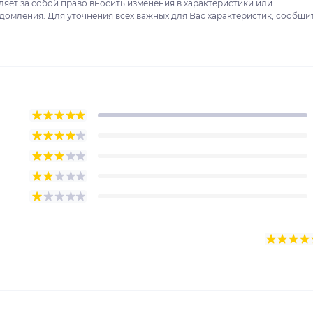
ляет за собой право вносить изменения в характеристики или
домления. Для уточнения всех важных для Вас характеристик, сообщи