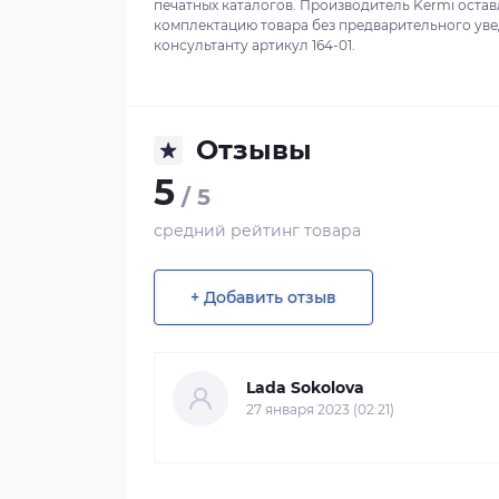
печатных каталогов. Производитель Kermi остав
комплектацию товара без предварительного уве
консультанту артикул 164-01.
Отзывы
5
/ 5
средний рейтинг товара
+ Добавить отзыв
Lada Sokolova
27 января 2023 (02:21)