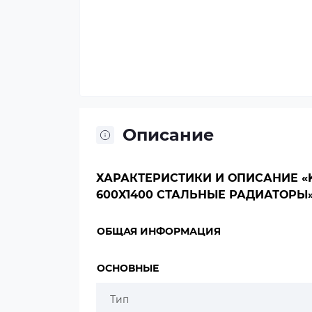
Описание
ХАРАКТЕРИСТИКИ И ОПИСАНИЕ «KE
600X1400 СТАЛЬНЫЕ РАДИАТОРЫ
ОБЩАЯ ИНФОРМАЦИЯ
ОСНОВНЫЕ
Тип