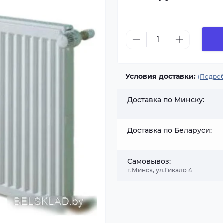
Условия доставки:
(Подроб
Доставка по Минску:
Доставка по Беларуси:
Самовывоз:
г.Минск, ул.Гикало 4