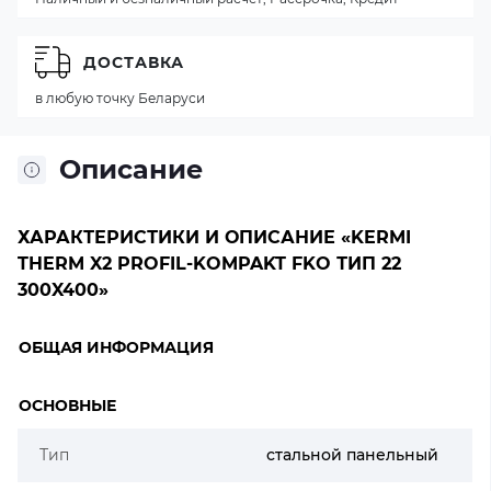
ДОСТАВКА
в любую точку Беларуси
Описание
ХАРАКТЕРИСТИКИ И ОПИСАНИЕ «KERMI
THERM X2 PROFIL-KOMPAKT FKO ТИП 22
300X400»
ОБЩАЯ ИНФОРМАЦИЯ
ОСНОВНЫЕ
Тип
стальной панельный