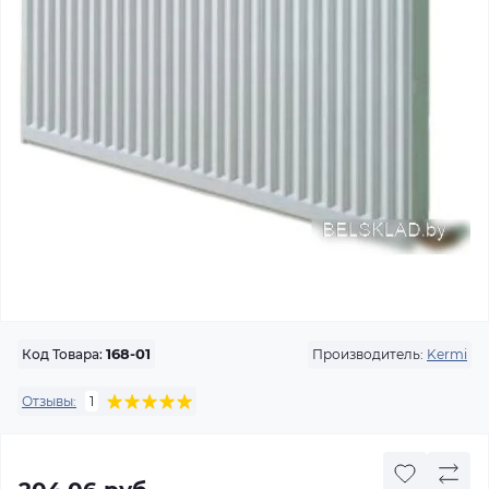
Производитель:
Kermi
Код Товара:
168-01
Отзывы:
1