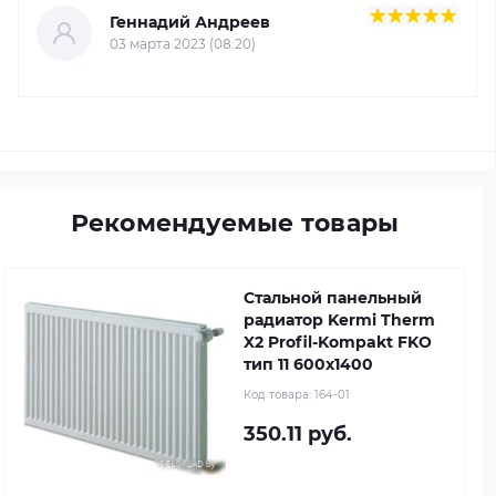
Геннадий Андреев
03 марта 2023 (08:20)
Рекомендуемые товары
Стальной панельный
радиатор Kermi Therm
X2 Profil-Kompakt FKO
тип 11 600x1400
Код товара:
164-01
350.11 руб.