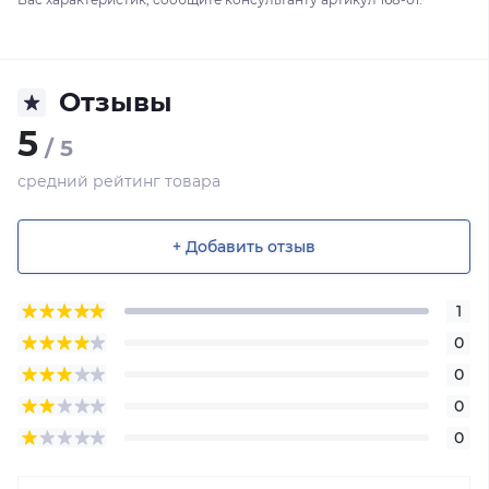
Отзывы
5
/ 5
средний рейтинг товара
+ Добавить отзыв
1
0
0
0
0