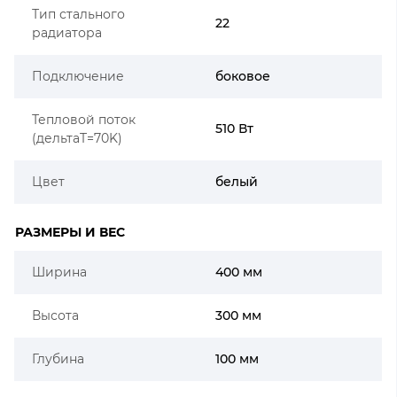
Тип стального
22
радиатора
Подключение
боковое
Тепловой поток
510 Вт
(дельтаT=70K)
Цвет
белый
РАЗМЕРЫ И ВЕС
Ширина
400 мм
Высота
300 мм
Глубина
100 мм