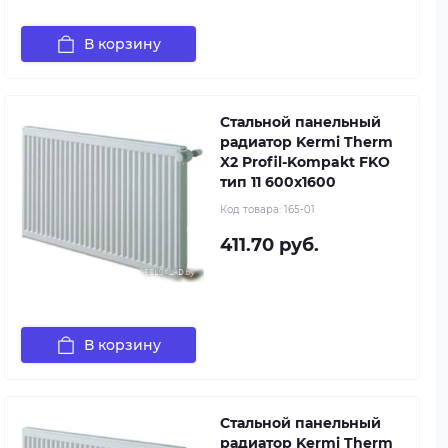
В корзину
Стальной панельный
радиатор Kermi Therm
X2 Profil-Kompakt FKO
тип 11 600x1600
Код товара:
165-01
411.70 руб.
В корзину
Стальной панельный
радиатор Kermi Therm