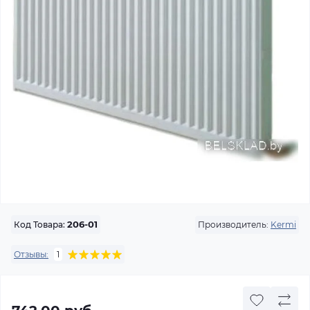
Производитель:
Kermi
Код Товара:
206-01
Отзывы:
1