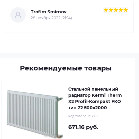
Trofim Smirnov
28 ноября 2022 (21:14)
Рекомендуемые товары
Стальной панельный
радиатор Kermi Therm
X2 Profil-Kompakt FKO
тип 22 500x2000
Код товара:
193-01
671.16 руб.