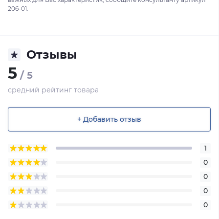
206-01.
Отзывы
5
/ 5
средний рейтинг товара
+ Добавить отзыв
1
0
0
0
0