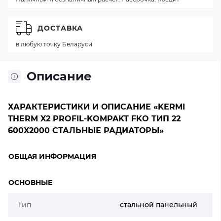
ДОСТАВКА
в любую точку Беларуси
Описание
ХАРАКТЕРИСТИКИ И ОПИСАНИЕ «KERMI
THERM X2 PROFIL-KOMPAKT FKO ТИП 22
600X2000 СТАЛЬНЫЕ РАДИАТОРЫ»
ОБЩАЯ ИНФОРМАЦИЯ
ОСНОВНЫЕ
Тип
стальной панельный