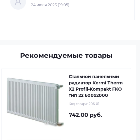
24 июля 2023 (19:05)
Рекомендуемые товары
Стальной панельный
радиатор Kermi Therm
X2 Profil-Kompakt FKO
тип 22 600x2000
Код товара:
206-01
742.00 руб.