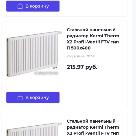
В корзину
Стальной панельный
радиатор Kermi Therm
X2 Profil-Ventil FTV тип
11 500x400
Код товара:
207-01
215.97 руб.
В корзину
Стальной панельный
радиатор Kermi Therm
X2 Profil-Ventil FTV тип