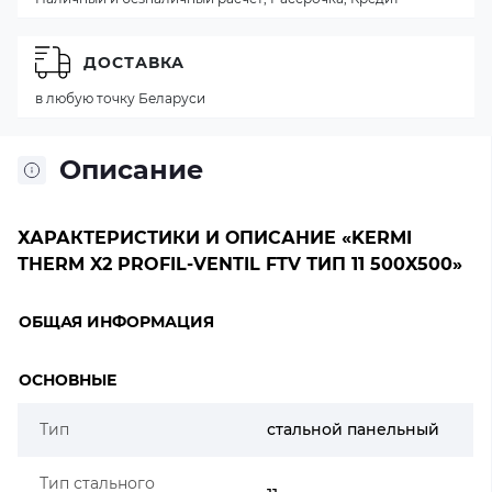
ДОСТАВКА
в любую точку Беларуси
Описание
ХАРАКТЕРИСТИКИ И ОПИСАНИЕ «KERMI
THERM X2 PROFIL-VENTIL FTV ТИП 11 500X500»
ОБЩАЯ ИНФОРМАЦИЯ
ОСНОВНЫЕ
Тип
стальной панельный
Тип стального