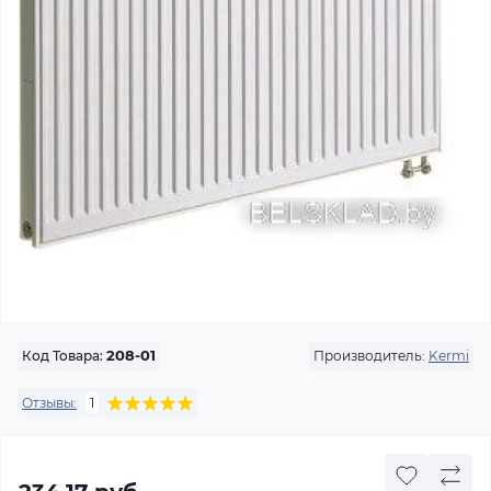
Производитель:
Kermi
Код Товара:
208-01
Отзывы:
1