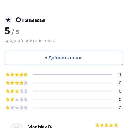
Отзывы
5
/ 5
средний рейтинг товара
+ Добавить отзыв
1
0
0
0
0
Vladislav B.