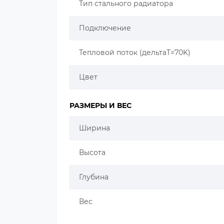
Тип стального радиатора
Подключение
Тепловой поток (дельтаT=70K)
Цвет
РАЗМЕРЫ И ВЕС
Ширина
Высота
Глубина
Вес