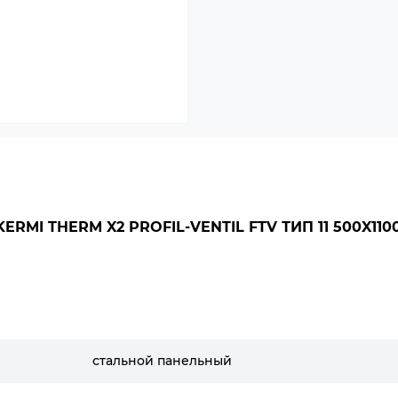
MI THERM X2 PROFIL-VENTIL FTV ТИП 11 500X110
стальной панельный