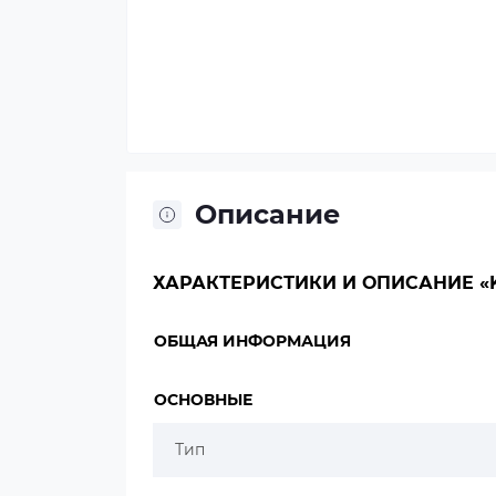
Описание
ХАРАКТЕРИСТИКИ И ОПИСАНИЕ «KER
ОБЩАЯ ИНФОРМАЦИЯ
ОСНОВНЫЕ
Тип