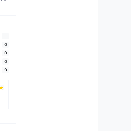
1
0
0
0
0