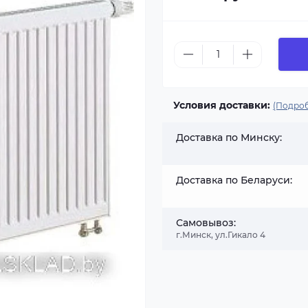
Условия доставки:
(Подроб
Доставка по Минску:
Доставка по Беларуси:
Самовывоз:
г.Минск, ул.Гикало 4