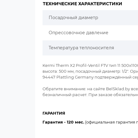
ТЕХНИЧЕСКИЕ ХАРАКТЕРИСТИКИ
Посадочный диаметр
Опрессовочное давление
Температура теплоносителя
Kermi Therm X2 Profil-Ventil FTV тип 11 500x1
высота: 500 мм, посадочный диаметр: 1/2". 
94447 Plattling Germany подтверждённый се
Обратите внимание: на сайте BelSklad.by в
безналичный расчет. При заказе обязательно
ГАРАНТИЯ
Гарантия - 120 мес.
(официальная гарантия п