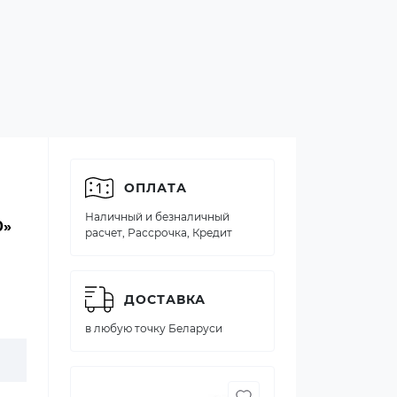
ОПЛАТА
Наличный и безналичный
0»
расчет, Рассрочка, Кредит
ДОСТАВКА
в любую точку Беларуси