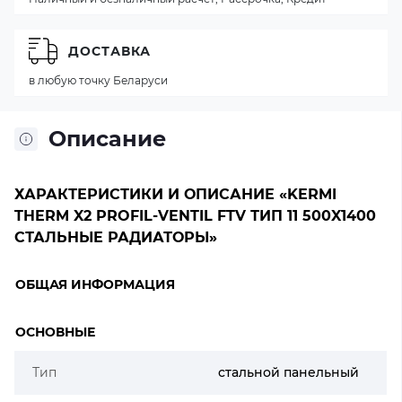
ДОСТАВКА
в любую точку Беларуси
Описание
ХАРАКТЕРИСТИКИ И ОПИСАНИЕ «KERMI
THERM X2 PROFIL-VENTIL FTV ТИП 11 500X1400
СТАЛЬНЫЕ РАДИАТОРЫ»
ОБЩАЯ ИНФОРМАЦИЯ
ОСНОВНЫЕ
Тип
стальной панельный