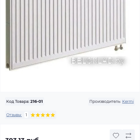
Производитель:
Kermi
Код Товара:
216-01
Отзывы:
1