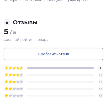
Отзывы
5
/ 5
средний рейтинг товара
+ Добавить отзыв
1
0
0
0
0