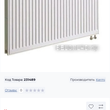
Производитель:
Kermi
Код Товара:
231489
Отзывы:
0