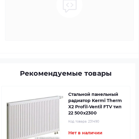
Рекомендуемые товары
Стальной панельный
радиатор Kermi Therm
X2 Profil-Ventil FTV тип
22 500x2300
Код товара:
231490
Нет в наличии