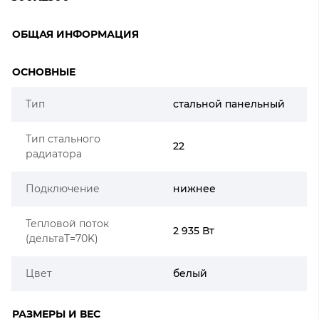
ОБЩАЯ ИНФОРМАЦИЯ
ОСНОВНЫЕ
Тип
стальной панельный
Тип стального
22
радиатора
Подключение
нижнее
Тепловой поток
2 935 Вт
(дельтаT=70K)
Цвет
белый
РАЗМЕРЫ И ВЕС