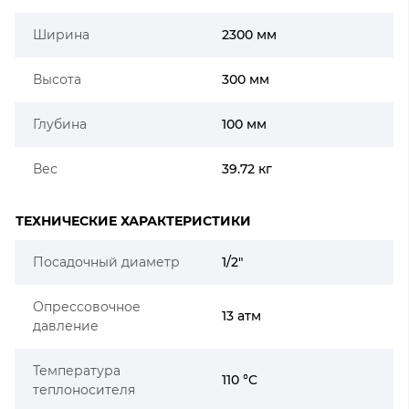
Ширина
2300 мм
Высота
300 мм
Глубина
100 мм
Вес
39.72 кг
ТЕХНИЧЕСКИЕ ХАРАКТЕРИСТИКИ
Посадочный диаметр
1/2"
Опрессовочное
13 атм
давление
Температура
110 °C
теплоносителя