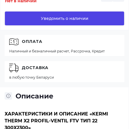
Нет в наличии
Уведомить о наличии
ОПЛАТА
Наличный и безналичный расчет, Рассрочка, Кредит
ДОСТАВКА
в любую точку Беларуси
Описание
ХАРАКТЕРИСТИКИ И ОПИСАНИЕ «KERMI
THERM X2 PROFIL-VENTIL FTV ТИП 22
300X2300»