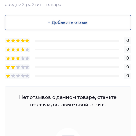
средний рейтинг товара
+ Добавить отзыв
0
0
0
0
0
Нет отзывов о данном товаре, станьте
первым, оставьте свой отзыв.