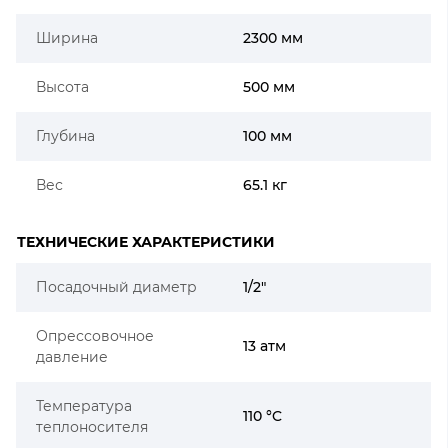
Ширина
2300 мм
Высота
500 мм
Глубина
100 мм
Вес
65.1 кг
ТЕХНИЧЕСКИЕ ХАРАКТЕРИСТИКИ
Посадочный диаметр
1/2"
Опрессовочное
13 атм
давление
Температура
110 °C
теплоносителя