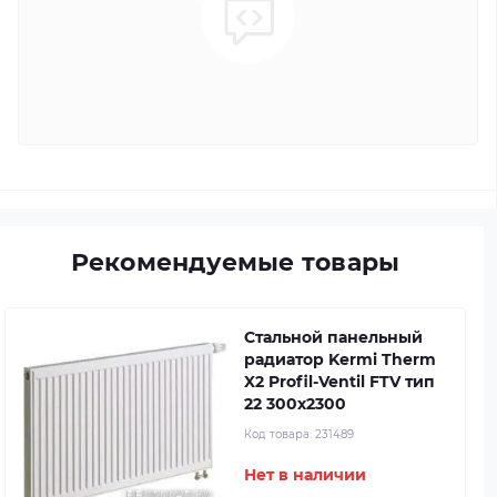
Рекомендуемые товары
Стальной панельный
радиатор Kermi Therm
X2 Profil-Ventil FTV тип
22 300x2300
Код товара:
231489
Нет в наличии