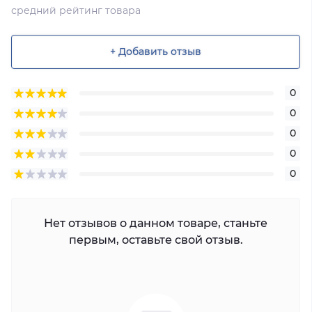
средний рейтинг товара
+ Добавить отзыв
0
0
0
0
0
Нет отзывов о данном товаре, станьте
первым, оставьте свой отзыв.