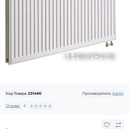
Производитель:
Kermi
Код Товара:
231490
Отзывы:
0