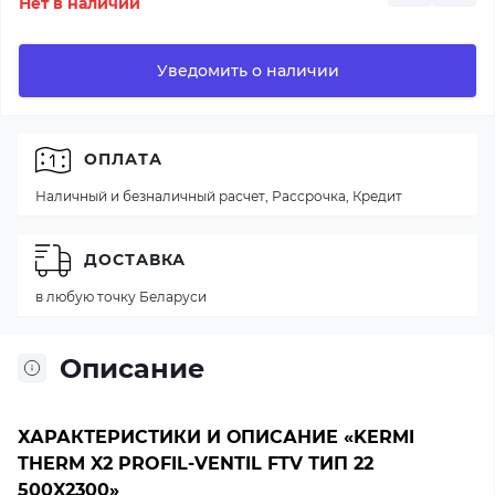
Нет в наличии
Уведомить о наличии
ОПЛАТА
Наличный и безналичный расчет, Рассрочка, Кредит
ДОСТАВКА
в любую точку Беларуси
Описание
ХАРАКТЕРИСТИКИ И ОПИСАНИЕ «KERMI
THERM X2 PROFIL-VENTIL FTV ТИП 22
500X2300»