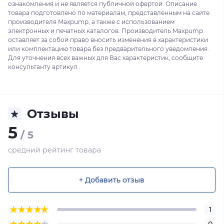
ознакомления и не является публичной офертой. Описание
товара подготовлено по материалам, представленным на сайте
производителя Maxpump, а также с использованием
электронных и печатных каталогов. Производитель Maxpump
оставляет за собой право вносить изменения в характеристики
или комплектацию товара без предварительного уведомления.
Для уточнения всех важных для Вас характеристик, сообщите
консультанту артикул .
Отзывы
5
/ 5
средний рейтинг товара
+ Добавить отзыв
1
0