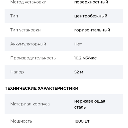
Метод установки
поверхностный
Тип
центробежный
Тип установки
горизонтальный
Аккумуляторный
Нет
Производительность
10.2 м3/час
Напор
52 м
ТЕХНИЧЕСКИЕ ХАРАКТЕРИСТИКИ
нержавеющая
Материал корпуса
сталь
Мощность
1800 Вт