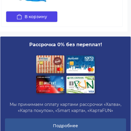
В корзину
Рассрочка 0% без переплат!
Мы принимаем оплату картами рассрочки «Халва»,
«Карта покупок», «Smart карта», «КартаFUN»
Подробнее