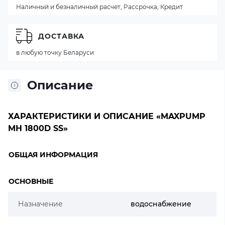
Наличный и безналичный расчет, Рассрочка, Кредит
ДОСТАВКА
в любую точку Беларуси
Описание
ХАРАКТЕРИСТИКИ И ОПИСАНИЕ «MAXPUMP
MH 1800D SS»
ОБЩАЯ ИНФОРМАЦИЯ
ОСНОВНЫЕ
Назначение
водоснабжение