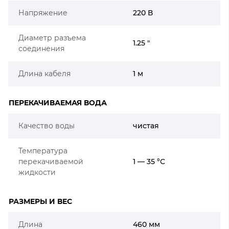
Напряжение
220 В
Диаметр разъема
1.25 "
соединения
Длина кабеля
1 м
ПЕРЕКАЧИВАЕМАЯ ВОДА
Качество воды
чистая
Температура
перекачиваемой
1 — 35 °C
жидкости
РАЗМЕРЫ И ВЕС
Длина
460 мм