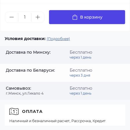
В корзину
Условия доставки:
(Подробнее)
Доставка по Минску:
Бесплатно
через 1 день
Доставка по Беларуси:
Бесплатно
через 3 дня
Самовывоз:
Бесплатно
г.Минск, ул.Гикало 4
через 1 день
ОПЛАТА
Наличный и безналичный расчет, Рассрочка, Кредит