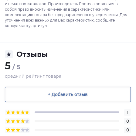
и печатных каталогов. Производитель Ростела оставляет за
собой право вносить изменения в характеристики или
комплектацию товара без предварительного уведомления. Для
уточнения всех важных для Вас характеристик, сообщите
консультанту артикул .
Отзывы
5
/ 5
средний рейтинг товара
+ Добавить отзыв
1
0
0