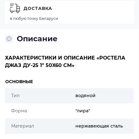
ДОСТАВКА
в любую точку Беларуси
Описание
ХАРАКТЕРИСТИКИ И ОПИСАНИЕ «РОСТЕЛА
ДЖАЗ ДУ-25 1" 50X60 СМ»
ОСНОВНЫЕ
Тип
водяной
Форма
"лира"
Материал
нержавеющая сталь