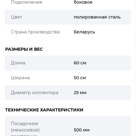
Подключение
боковое
Цвет
полированная сталь
Страна производства
Беларусь
РАЗМЕРЫ И ВЕС
Длина
60 см
Ширина
50 см
Диаметр коллектора
25 мм
ТЕХНИЧЕСКИЕ ХАРАКТЕРИСТИКИ
Посадочное
(межосевое)
500 мм