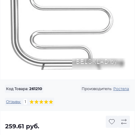
Производитель:
Ростела
Код Товара:
261210
Отзывы:
1
259.61 руб.