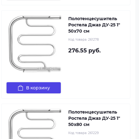
Полотенцесушитель
Ростела Джаз ДУ-25 1"
50x70 см
Код товара:
261278
276.55 руб.
В корзину
Полотенцесушитель
Ростела Джаз ДУ-25 1"
50x80 см
Код товара:
261229