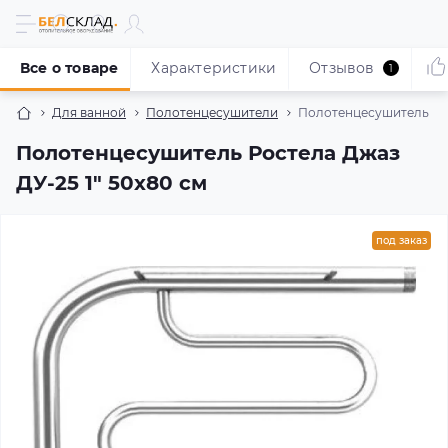
Все о товаре
Характеристики
Отзывов
1
Для ванной
Полотенцесушители
Полотенцесушитель Рос
Полотенцесушитель Ростела Джаз
ДУ-25 1" 50x80 см
под заказ