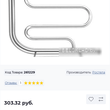
Производитель:
Ростела
Код Товара:
261229
Отзывы:
1
303.32 руб.