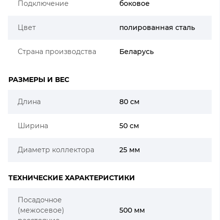
Подключение
боковое
Цвет
полированная сталь
Страна производства
Беларусь
РАЗМЕРЫ И ВЕС
Длина
80 см
Ширина
50 см
Диаметр коллектора
25 мм
ТЕХНИЧЕСКИЕ ХАРАКТЕРИСТИКИ
Посадочное
(межосевое)
500 мм