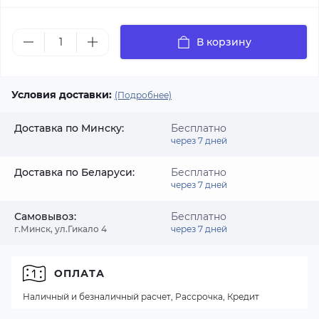
В корзину
Условия доставки:
(Подробнее)
Доставка по Минску:
Бесплатно
через 7 дней
Доставка по Беларуси:
Бесплатно
через 7 дней
Самовывоз:
Бесплатно
г.Минск, ул.Гикало 4
через 7 дней
ОПЛАТА
Наличный и безналичный расчет, Рассрочка, Кредит