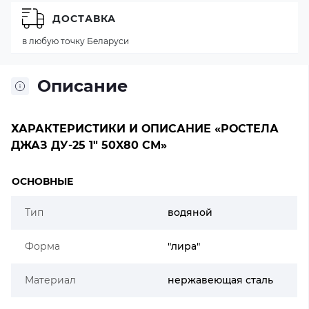
ДОСТАВКА
в любую точку Беларуси
Описание
ХАРАКТЕРИСТИКИ И ОПИСАНИЕ «РОСТЕЛА
ДЖАЗ ДУ-25 1" 50X80 СМ»
ОСНОВНЫЕ
Тип
водяной
Форма
"лира"
Материал
нержавеющая сталь