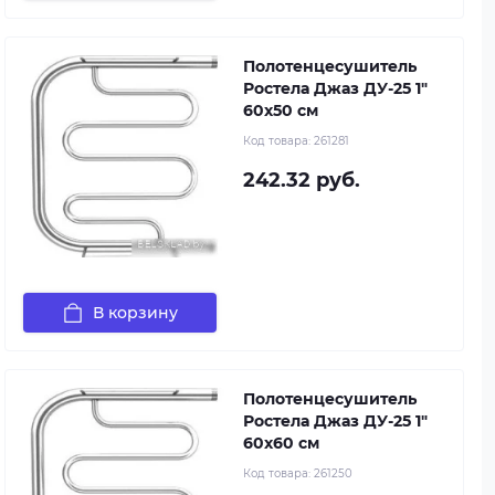
Полотенцесушитель
Ростела Джаз ДУ-25 1"
60x50 см
Код товара:
261281
242.32 руб.
В корзину
Полотенцесушитель
Ростела Джаз ДУ-25 1"
60x60 см
Код товара:
261250