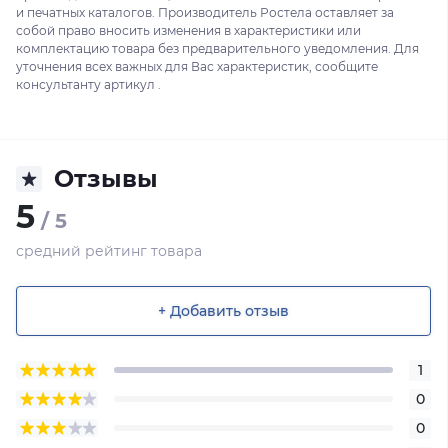
и печатных каталогов. Производитель Ростела оставляет за
собой право вносить изменения в характеристики или
комплектацию товара без предварительного уведомления. Для
уточнения всех важных для Вас характеристик, сообщите
консультанту артикул .
Отзывы
5
/ 5
средний рейтинг товара
+ Добавить отзыв
1
0
0