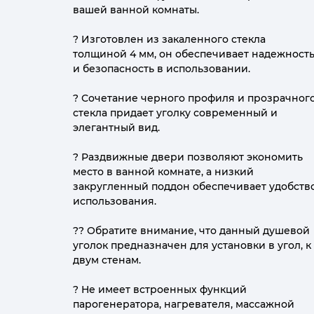
вашей ванной комнаты.
? Изготовлен из закаленного стекла
толщиной 4 мм, он обеспечивает надежност
и безопасность в использовании.
? Сочетание черного профиля и прозрачног
стекла придает уголку современный и
элегантный вид.
? Раздвижные двери позволяют экономить
место в ванной комнате, а низкий
закругленный поддон обеспечивает удобств
использования.
?? Обратите внимание, что данный душевой
уголок предназначен для установки в угол, к
двум стенам.
? Не имеет встроенных функций
парогенератора, нагревателя, массажной