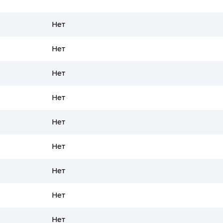
Нет
Нет
Нет
Нет
Нет
Нет
Нет
Нет
Нет