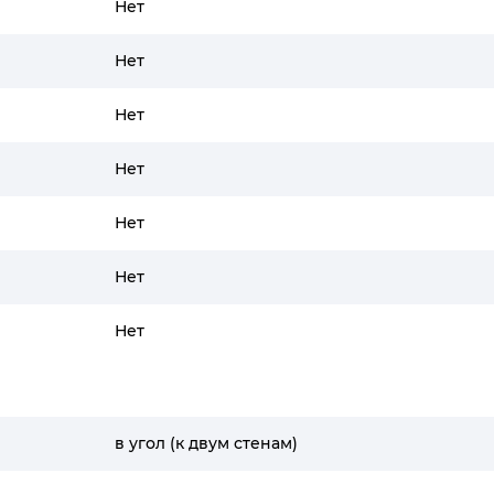
Нет
Нет
Нет
Нет
Нет
Нет
Нет
в угол (к двум стенам)