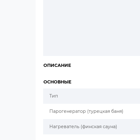
ОПИСАНИЕ
ОСНОВНЫЕ
Тип
Парогенератор (турецкая баня)
Нагреватель (финская сауна)