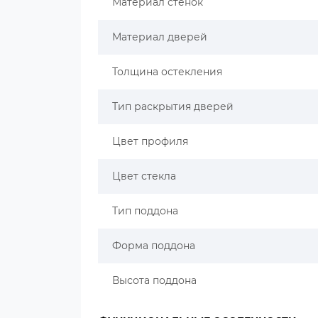
Материал стенок
Материал дверей
Толщина остекления
Тип раскрытия дверей
Цвет профиля
Цвет стекла
Тип поддона
Форма поддона
Высота поддона