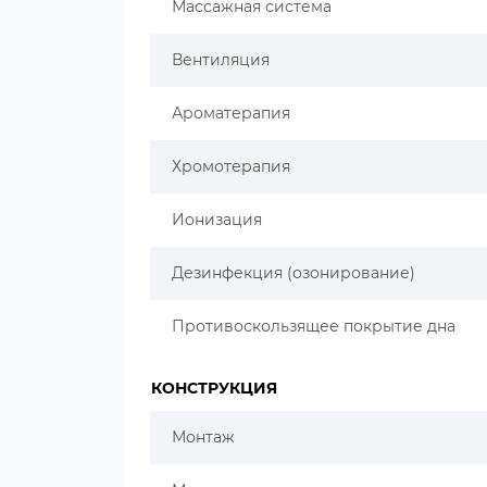
Массажная система
Вентиляция
Ароматерапия
Хромотерапия
Ионизация
Дезинфекция (озонирование)
Противоскользящее покрытие дна
КОНСТРУКЦИЯ
Монтаж