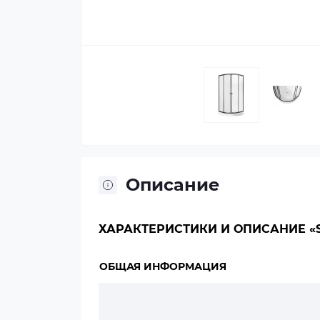
Описание
ХАРАКТЕРИСТИКИ И ОПИСАНИЕ «SA
ОБЩАЯ ИНФОРМАЦИЯ