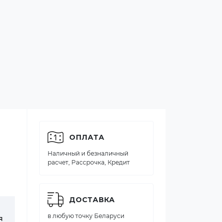
ОПЛАТА
Наличный и безналичный
расчет, Рассрочка, Кредит
ДОСТАВКА
в любую точку Беларуси
я