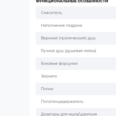
ФУНКЦИОНАЛЬНЫЕ ОСОБЕННОСТИ
Смеситель
Наполнение поддона
Верхний (тропический) душ
Ручной душ (душевая лейка)
Боковые форсунки
Зеркало
Полки
Полотенцедержатель
Дозаторы для мыла/шампуня