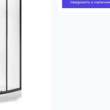
Уведомить о наличи