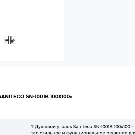
NITECO SN-1001B 100X100»
? Душевой уголок Saniteco SN-1001B 100x100 -
это стильное и функциональное решение дл