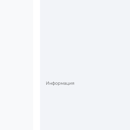
Информация