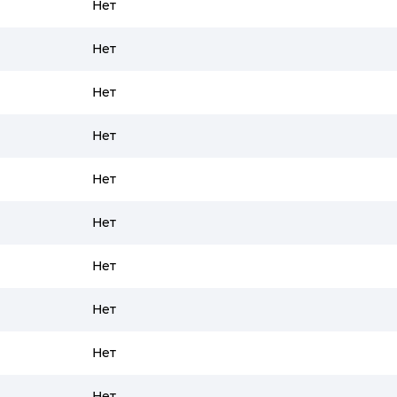
Нет
Нет
Нет
Нет
Нет
Нет
Нет
Нет
Нет
Нет