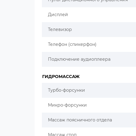
Дисплей
Телевизор
Телефон (спикерфон)
Подключение аудиоплеера
ГИДРОМАССАЖ
Турбо-форсунки
Микро-форсунки
Массаж поясничного отдела
Массаж стоп