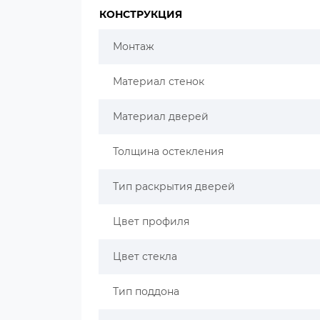
КОНСТРУКЦИЯ
Монтаж
Материал стенок
Материал дверей
Толщина остекления
Тип раскрытия дверей
Цвет профиля
Цвет стекла
Тип поддона