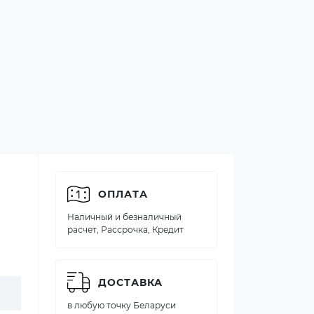
ОПЛАТА
Наличный и безналичный
расчет, Рассрочка, Кредит
ДОСТАВКА
в любую точку Беларуси