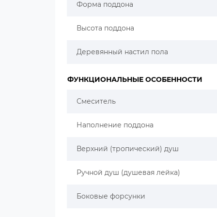
Форма поддона
Высота поддона
Деревянный настил пола
ФУНКЦИОНАЛЬНЫЕ ОСОБЕННОСТИ
Смеситель
Наполнение поддона
Верхний (тропический) душ
Ручной душ (душевая лейка)
Боковые форсунки