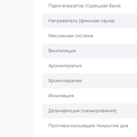
Парогенератор (турецкая баня)
Нагреватель (финская сауна)
Массажная система
Вентиляция
Ароматерапия
Хромотерапия
Ионизация
Дезинфекция (озонирование)
Противоскользящее покрытие дна