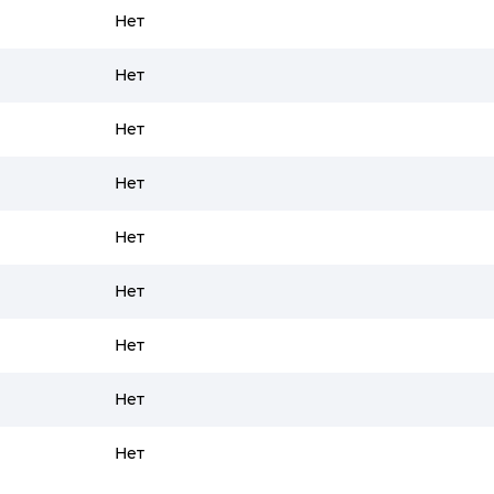
Нет
Нет
Нет
Нет
Нет
Нет
Нет
Нет
Нет