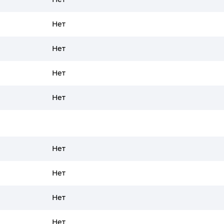
Нет
Нет
Нет
Нет
Нет
Нет
Нет
Нет