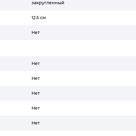
закругленный
12.5 см
Нет
Нет
Нет
Нет
Нет
Нет