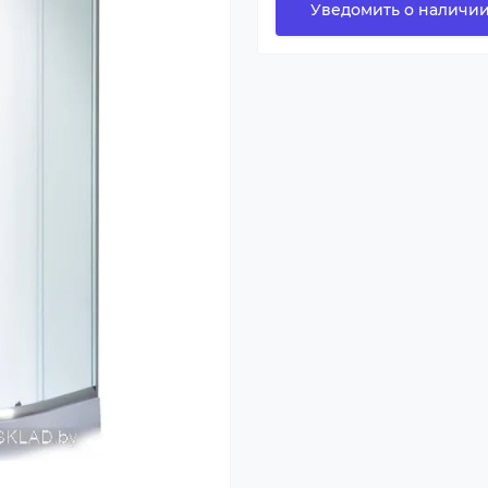
Уведомить о наличи