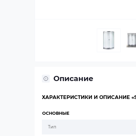
Описание
ХАРАКТЕРИСТИКИ И ОПИСАНИЕ «S
ОСНОВНЫЕ
Тип