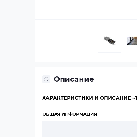
Описание
ХАРАКТЕРИСТИКИ И ОПИСАНИЕ «TE
ОБЩАЯ ИНФОРМАЦИЯ