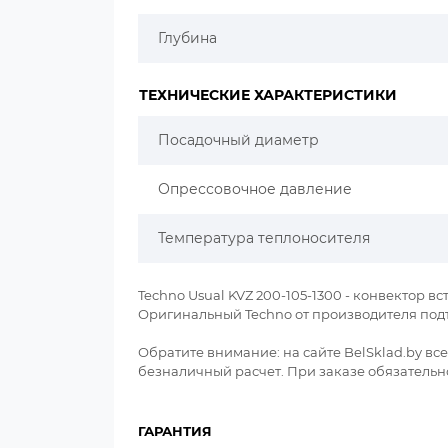
Глубина
ТЕХНИЧЕСКИЕ ХАРАКТЕРИСТИКИ
Посадочный диаметр
Опрессовочное давление
Температура теплоносителя
Techno Usual KVZ 200-105-1300 - конвектор встр
Оригинальный Techno от производителя под
Обратите внимание: на сайте BelSklad.by в
безналичный расчет. При заказе обязательно
ГАРАНТИЯ