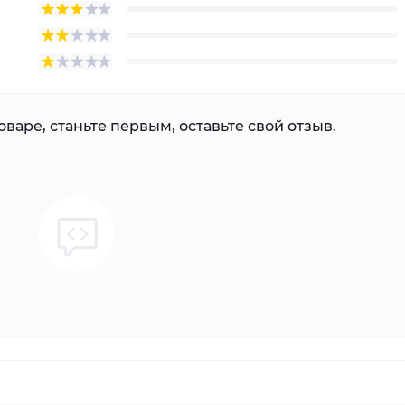
варе, станьте первым, оставьте свой отзыв.