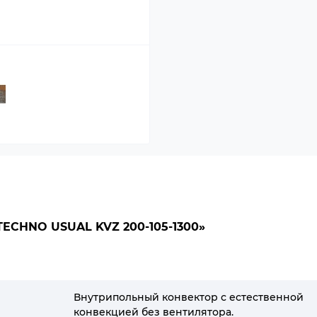
CHNO USUAL KVZ 200-105-1300»
Внутрипольный конвектор с естественной
конвекцией без вентилятора.