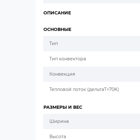
ОПИСАНИЕ
ОСНОВНЫЕ
Тип
Тип конвектора
Конвекция
Тепловой поток (дельтаT=70K)
РАЗМЕРЫ И ВЕС
Ширина
Высота