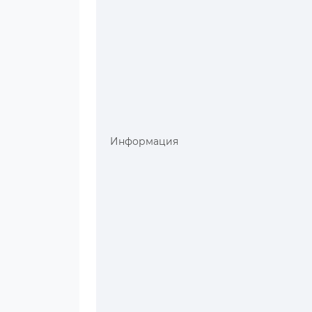
Информация