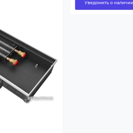
Уведомить о наличи