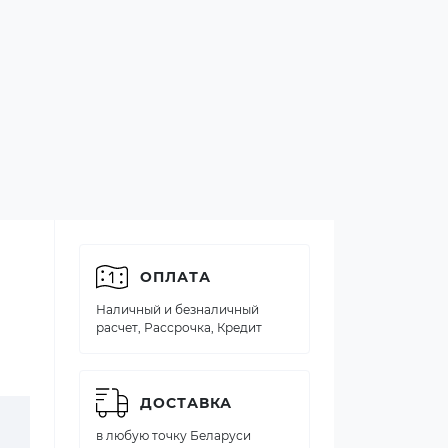
ОПЛАТА
Наличный и безналичный
расчет, Рассрочка, Кредит
ДОСТАВКА
в любую точку Беларуси