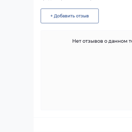
+ Добавить отзыв
Нет отзывов о данном то