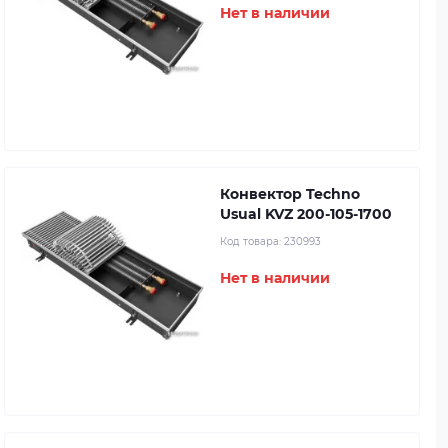
Нет в наличии
Конвектор Techno
Usual KVZ 200-105-1700
Код товара:
230993
Нет в наличии