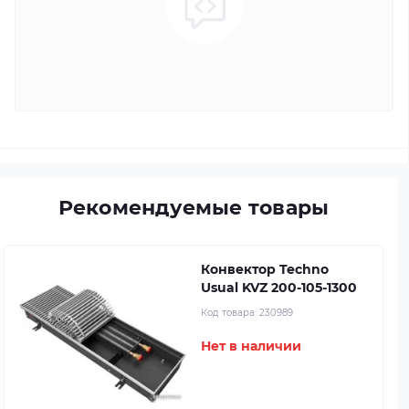
Рекомендуемые товары
Конвектор Techno
Usual KVZ 200-105-1300
Код товара:
230989
Нет в наличии