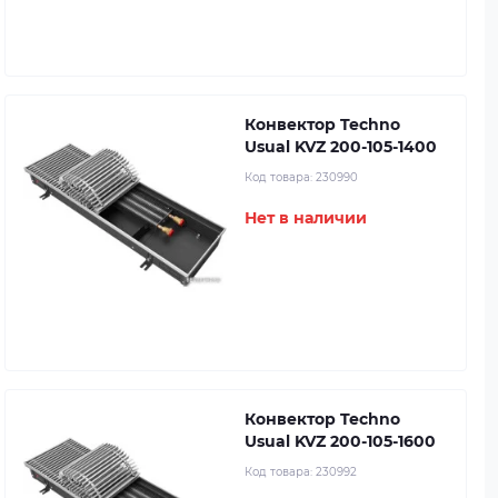
Конвектор Techno
Usual KVZ 200-105-1400
Код товара:
230990
Нет в наличии
Конвектор Techno
Usual KVZ 200-105-1600
Код товара:
230992