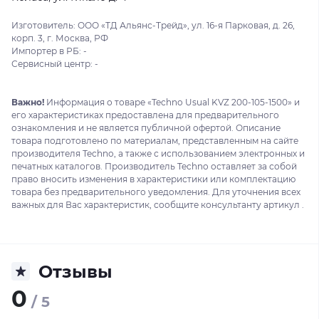
Изготовитель: ООО «ТД Альянс-Трейд», ул. 16-я Парковая, д. 26,
корп. 3, г. Москва, РФ
Импортер в РБ: -
Сервисный центр: -
Важно!
Информация о товаре «Techno Usual KVZ 200-105-1500» и
его характеристиках предоставлена для предварительного
ознакомления и не является публичной офертой. Описание
товара подготовлено по материалам, представленным на сайте
производителя Techno, а также с использованием электронных и
печатных каталогов. Производитель Techno оставляет за собой
право вносить изменения в характеристики или комплектацию
товара без предварительного уведомления. Для уточнения всех
важных для Вас характеристик, сообщите консультанту артикул .
Отзывы
0
/ 5