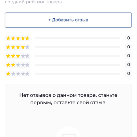
средний рейтинг товара
+ Добавить отзыв
0
0
0
0
0
Нет отзывов о данном товаре, станьте
первым, оставьте свой отзыв.