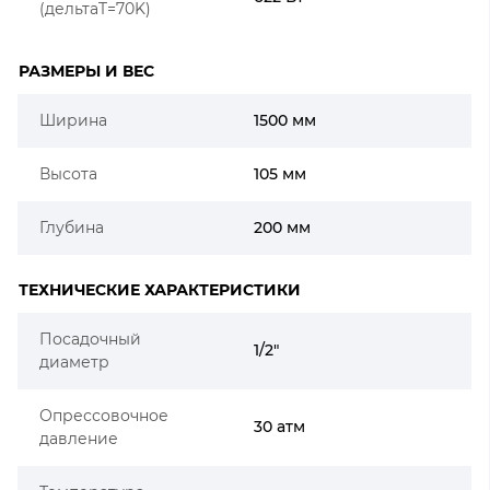
(дельтаT=70K)
РАЗМЕРЫ И ВЕС
Ширина
1500 мм
Высота
105 мм
Глубина
200 мм
ТЕХНИЧЕСКИЕ ХАРАКТЕРИСТИКИ
Посадочный
1/2"
диаметр
Опрессовочное
30 атм
давление