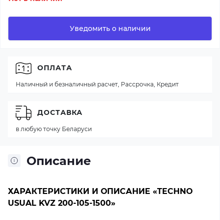
Уведомить о наличии
ОПЛАТА
Наличный и безналичный расчет, Рассрочка, Кредит
ДОСТАВКА
в любую точку Беларуси
Описание
ХАРАКТЕРИСТИКИ И ОПИСАНИЕ «TECHNO
USUAL KVZ 200-105-1500»