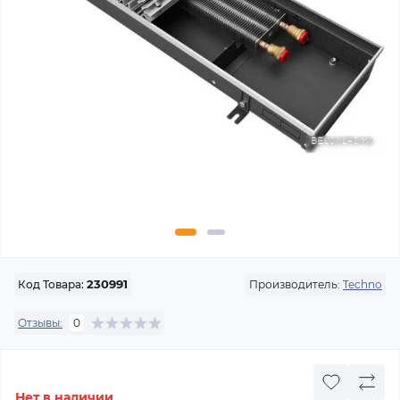
Производитель:
Techno
Код Товара:
230991
Отзывы:
0
Нет в наличии