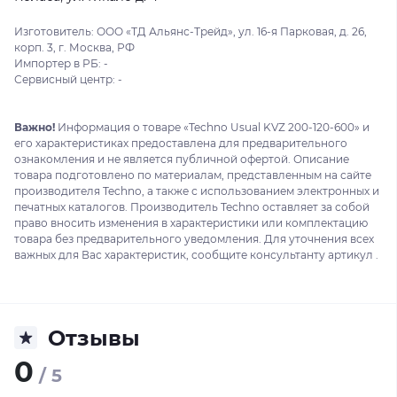
Изготовитель: ООО «ТД Альянс-Трейд», ул. 16-я Парковая, д. 26,
корп. 3, г. Москва, РФ
Импортер в РБ: -
Сервисный центр: -
Важно!
Информация о товаре «Techno Usual KVZ 200-120-600» и
его характеристиках предоставлена для предварительного
ознакомления и не является публичной офертой. Описание
товара подготовлено по материалам, представленным на сайте
производителя Techno, а также с использованием электронных и
печатных каталогов. Производитель Techno оставляет за собой
право вносить изменения в характеристики или комплектацию
товара без предварительного уведомления. Для уточнения всех
важных для Вас характеристик, сообщите консультанту артикул .
Отзывы
0
/ 5