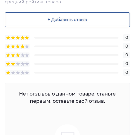
средний рейтинг товара
+ Добавить отзыв
0
0
0
0
0
Нет отзывов о данном товаре, станьте
первым, оставьте свой отзыв.