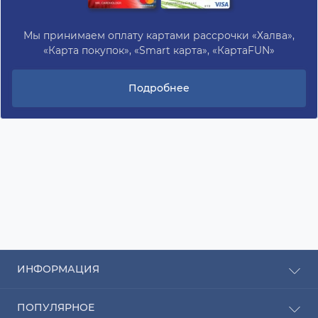
Мы принимаем оплату картами рассрочки «Халва»,
«Карта покупок», «Smart карта», «КартаFUN»
Подробнее
ИНФОРМАЦИЯ
Рассрочка
ПОПУЛЯРНОЕ
Оплата