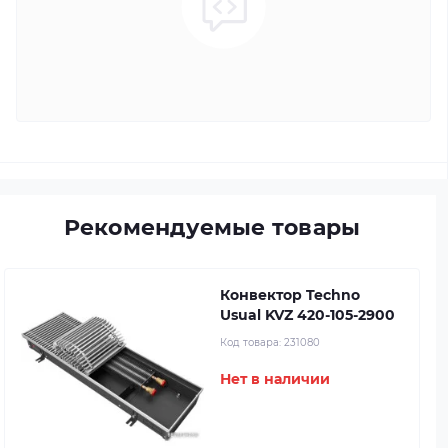
Рекомендуемые товары
Конвектор Techno
Usual KVZ 420-105-2900
Код товара:
231080
Нет в наличии