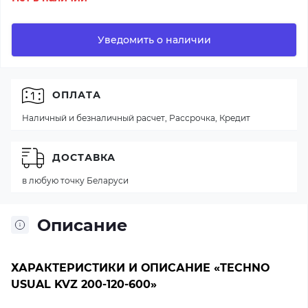
Уведомить о наличии
ОПЛАТА
Наличный и безналичный расчет, Рассрочка, Кредит
ДОСТАВКА
в любую точку Беларуси
Описание
ХАРАКТЕРИСТИКИ И ОПИСАНИЕ «TECHNO
USUAL KVZ 200-120-600»