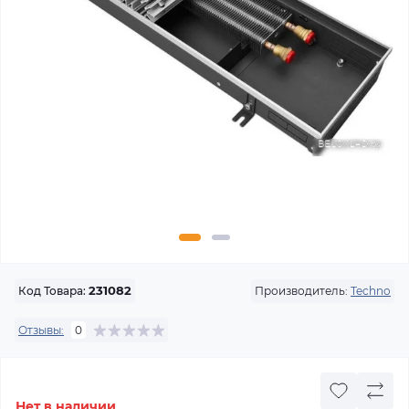
Производитель:
Techno
Код Товара:
231082
Отзывы:
0
Нет в наличии