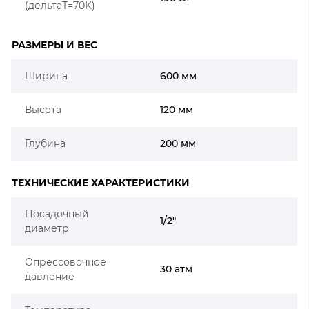
(дельтаT=70K)
РАЗМЕРЫ И ВЕС
Ширина
600 мм
Высота
120 мм
Глубина
200 мм
ТЕХНИЧЕСКИЕ ХАРАКТЕРИСТИКИ
Посадочный
1/2"
диаметр
Опрессовочное
30 атм
давление