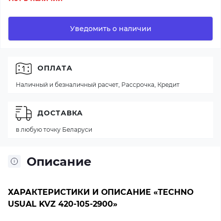
Уведомить о наличии
ОПЛАТА
Наличный и безналичный расчет, Рассрочка, Кредит
ДОСТАВКА
в любую точку Беларуси
Описание
ХАРАКТЕРИСТИКИ И ОПИСАНИЕ «TECHNO
USUAL KVZ 420-105-2900»