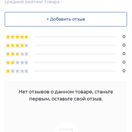
средний рейтинг товара
+ Добавить отзыв
0
0
0
0
0
Нет отзывов о данном товаре, станьте
первым, оставьте свой отзыв.