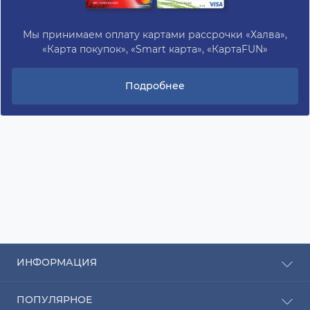
Мы принимаем оплату картами рассрочки «Халва»,
«Карта покупок», «Smart карта», «КартаFUN»
Подробнее
ИНФОРМАЦИЯ
Рассрочка
ПОПУЛЯРНОЕ
Оплата