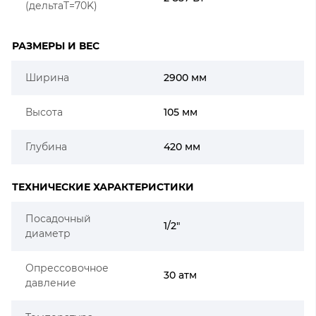
(дельтаT=70K)
РАЗМЕРЫ И ВЕС
Ширина
2900 мм
Высота
105 мм
Глубина
420 мм
ТЕХНИЧЕСКИЕ ХАРАКТЕРИСТИКИ
Посадочный
1/2"
диаметр
Опрессовочное
30 атм
давление