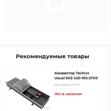
Рекомендуемые товары
Конвектор Techno
Usual KVZ 420-105-2700
Код товара:
231078
Нет в наличии