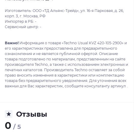
Изготовитель: ООО «ТД Альянс-Трейд», ул. 16-я Парковая, д. 26,
корп. 3, г. Москва, РФ
Импортер в РБ: -
Сервисный центр: -
Важно!
Информация о товаре «Techno Usual KVZ 420-105-2900» и
его характеристиках предоставлена для предварительного
ознакомления и не является публичной офертой. Описание
товара подготовлено по материалам, представленным на сайте
производителя Techno, а также с использованием электронных и
печатных каталогов. Производитель Techno оставляет за собой
право вносить изменения в характеристики или комплектацию
товара без предварительного уведомления. Для уточнения всех
важных для Вас характеристик, сообщите консультанту артикул .
Отзывы
0
/ 5