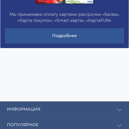
Мы принимаем оплату картами рассрочки «Халва»,
«Карта покупок», «Smart карта», «КартаFUN»
Подробнее
ИНФОРМАЦИЯ
Рассрочка
ПОПУЛЯРНОЕ
Оплата