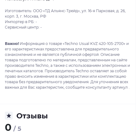
Изготовитель: ООО «ТД Альянс-Трейд», ул. 16-я Парковая, д. 26,
корп. 3, г. Москва, РФ
Импортер в РБ: -
Сервисный центр: -
Важно!
Информация о товаре «Techno Usual KVZ 420-105-2700» и
его характеристиках предоставлена для предварительного
ознакомления и не является публичной офертой. Описание
товара подготовлено по материалам, представленным на сайте
производителя Techno, а также с использованием электронных и
печатных каталогов. Производитель Techno оставляет за собой
право вносить изменения в характеристики или комплектацию
товара без предварительного уведомления. Для уточнения всех
важных для Вас характеристик, сообщите консультанту артикул .
Отзывы
0
/ 5