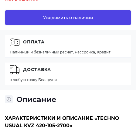
Уведомить о наличии
ОПЛАТА
Наличный и безналичный расчет, Рассрочка, Кредит
ДОСТАВКА
в любую точку Беларуси
Описание
ХАРАКТЕРИСТИКИ И ОПИСАНИЕ «TECHNO
USUAL KVZ 420-105-2700»