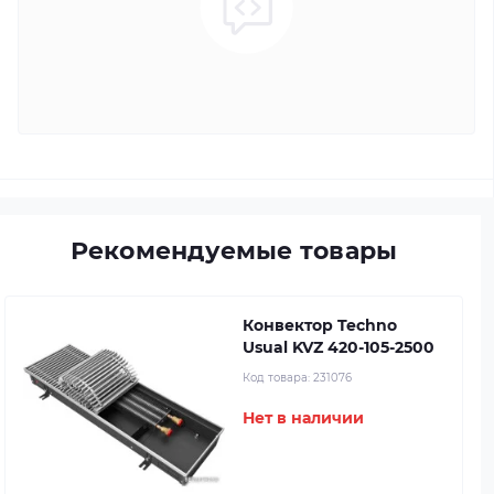
Рекомендуемые товары
Конвектор Techno
Usual KVZ 420-105-2500
Код товара:
231076
Нет в наличии