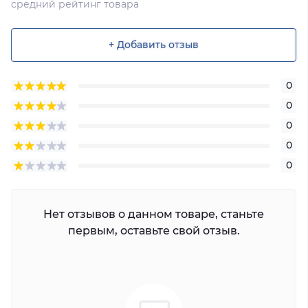
средний рейтинг товара
+ Добавить отзыв
0
0
0
0
0
Нет отзывов о данном товаре, станьте
первым, оставьте свой отзыв.