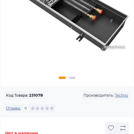
Производитель:
Techno
Код Товара:
231078
Отзывы:
0
Нет в наличии