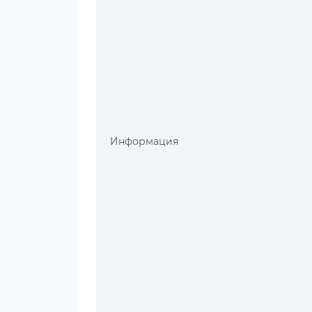
Информация