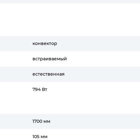
конвектор
встраиваемый
естественная
794 Вт
1700 мм
105 мм