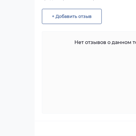
+ Добавить отзыв
Нет отзывов о данном то