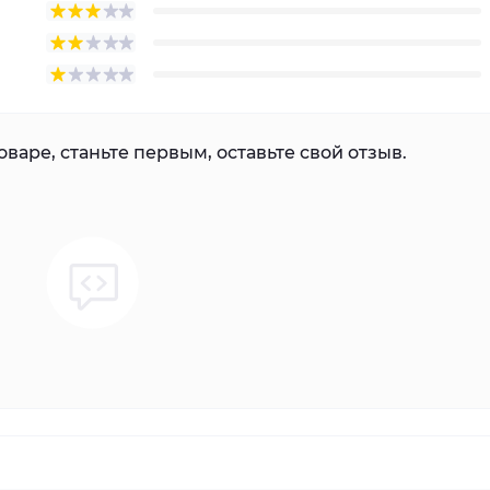
варе, станьте первым, оставьте свой отзыв.