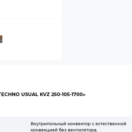
CHNO USUAL KVZ 250-105-1700»
Внутрипольный конвектор с естественной
конвекцией без вентилятора.