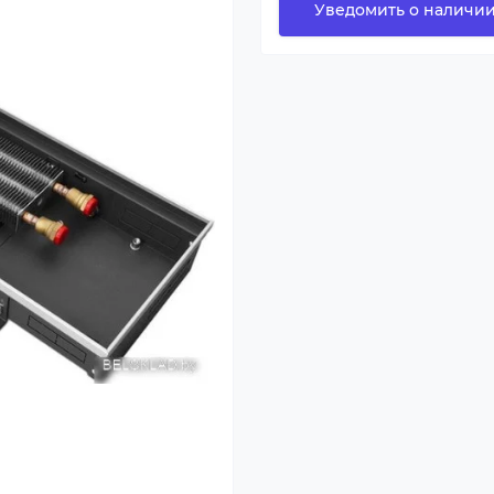
Уведомить о наличи