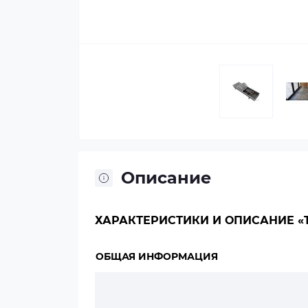
Описание
ХАРАКТЕРИСТИКИ И ОПИСАНИЕ «TE
ОБЩАЯ ИНФОРМАЦИЯ