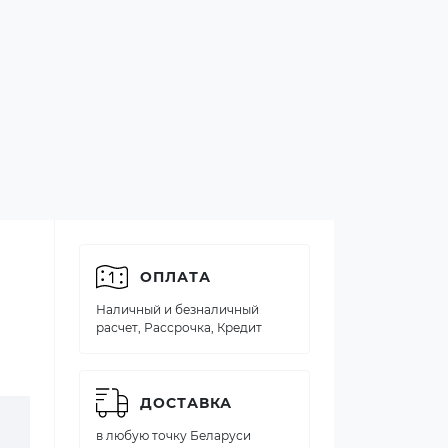
ОПЛАТА
Наличный и безналичный
расчет, Рассрочка, Кредит
ДОСТАВКА
в любую точку Беларуси