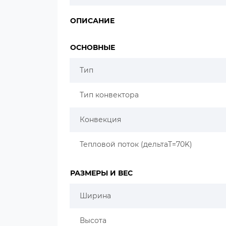
ОПИСАНИЕ
ОСНОВНЫЕ
Тип
Тип конвектора
Конвекция
Тепловой поток (дельтаT=70K)
РАЗМЕРЫ И ВЕС
Ширина
Высота