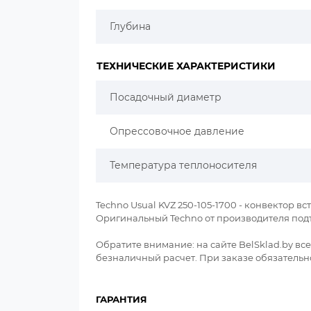
Глубина
ТЕХНИЧЕСКИЕ ХАРАКТЕРИСТИКИ
Посадочный диаметр
Опрессовочное давление
Температура теплоносителя
Techno Usual KVZ 250-105-1700 - конвектор вст
Оригинальный Techno от производителя под
Обратите внимание: на сайте BelSklad.by в
безналичный расчет. При заказе обязательно
ГАРАНТИЯ