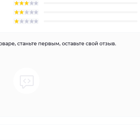
варе, станьте первым, оставьте свой отзыв.