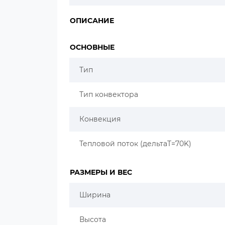
ОПИСАНИЕ
ОСНОВНЫЕ
Тип
Тип конвектора
Конвекция
Тепловой поток (дельтаT=70K)
РАЗМЕРЫ И ВЕС
Ширина
Высота