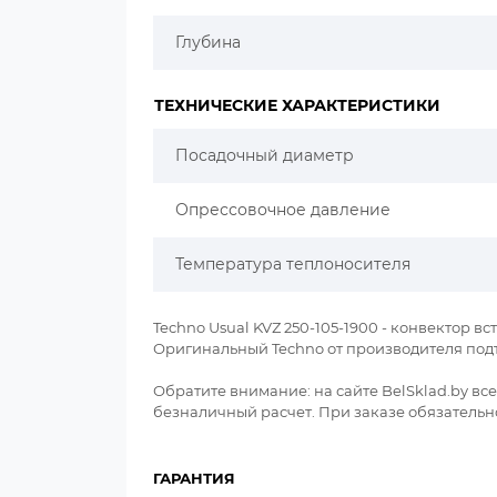
Глубина
ТЕХНИЧЕСКИЕ ХАРАКТЕРИСТИКИ
Посадочный диаметр
Опрессовочное давление
Температура теплоносителя
Techno Usual KVZ 250-105-1900 - конвектор вст
Оригинальный Techno от производителя под
Обратите внимание: на сайте BelSklad.by в
безналичный расчет. При заказе обязательно
ГАРАНТИЯ