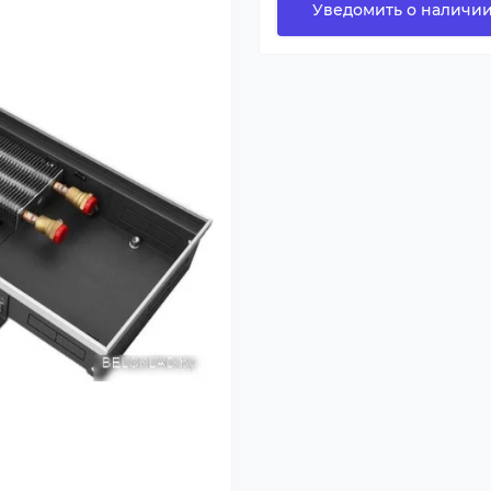
Уведомить о наличи