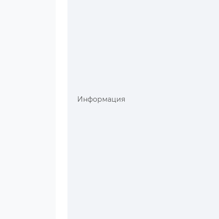
Информация