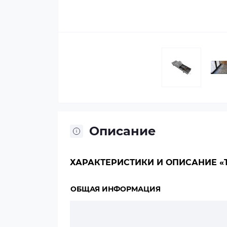
Описание
ХАРАКТЕРИСТИКИ И ОПИСАНИЕ «TE
ОБЩАЯ ИНФОРМАЦИЯ