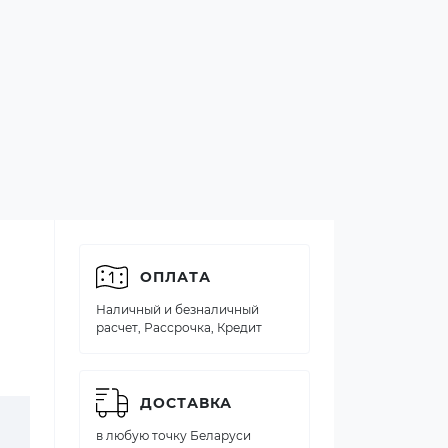
ОПЛАТА
Наличный и безналичный
расчет, Рассрочка, Кредит
ДОСТАВКА
в любую точку Беларуси