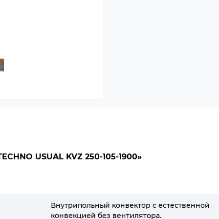
CHNO USUAL KVZ 250-105-1900»
Внутрипольный конвектор с естественной
конвекцией без вентилятора.