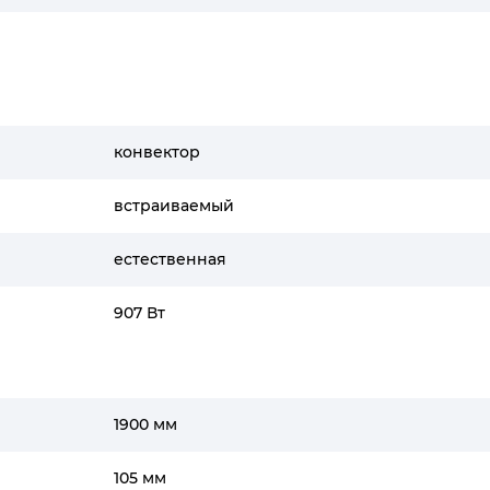
конвектор
встраиваемый
естественная
907 Вт
1900 мм
105 мм