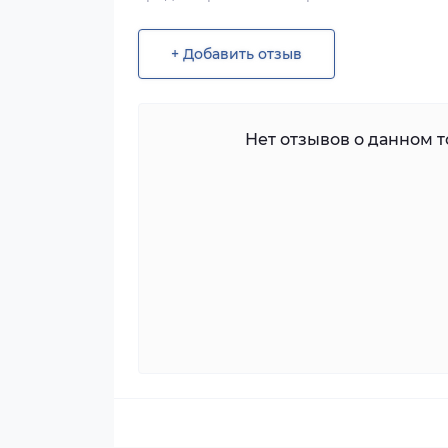
+ Добавить отзыв
Нет отзывов о данном то