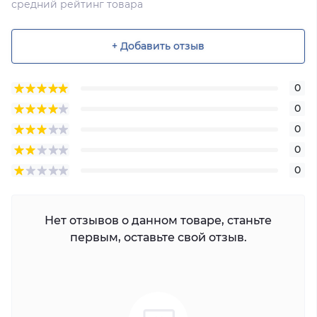
средний рейтинг товара
+ Добавить отзыв
0
0
0
0
0
Нет отзывов о данном товаре, станьте
первым, оставьте свой отзыв.