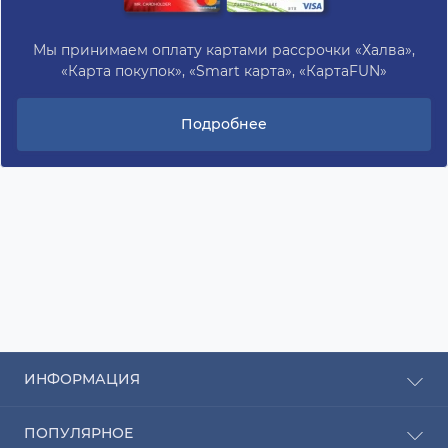
Мы принимаем оплату картами рассрочки «Халва»,
«Карта покупок», «Smart карта», «КартаFUN»
Подробнее
ИНФОРМАЦИЯ
Рассрочка
ПОПУЛЯРНОЕ
Оплата