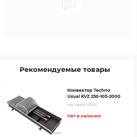
Рекомендуемые товары
Конвектор Techno
Usual KVZ 250-105-2000
Код товара:
231021
Нет в наличии