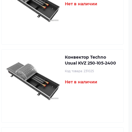
Нет в наличии
Конвектор Techno
Usual KVZ 250-105-2400
Код товара:
231025
Нет в наличии