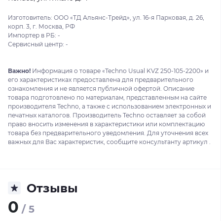
Изготовитель: ООО «ТД Альянс-Трейд», ул. 16-я Парковая, д. 26,
корп. 3, г. Москва, РФ
Импортер в РБ: -
Сервисный центр: -
Важно!
Информация о товаре «Techno Usual KVZ 250-105-2200» и
его характеристиках предоставлена для предварительного
ознакомления и не является публичной офертой. Описание
товара подготовлено по материалам, представленным на сайте
производителя Techno, а также с использованием электронных и
печатных каталогов. Производитель Techno оставляет за собой
право вносить изменения в характеристики или комплектацию
товара без предварительного уведомления. Для уточнения всех
важных для Вас характеристик, сообщите консультанту артикул .
Отзывы
0
/ 5