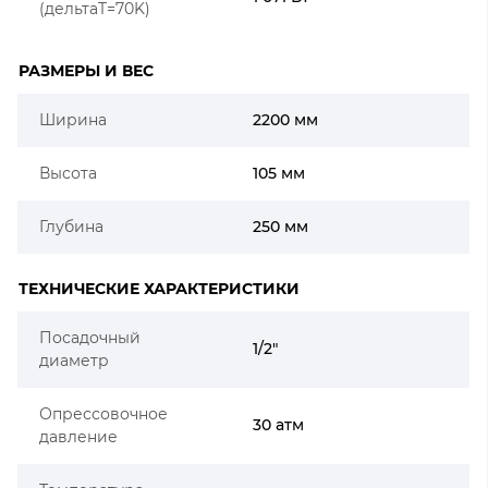
(дельтаT=70K)
РАЗМЕРЫ И ВЕС
Ширина
2200 мм
Высота
105 мм
Глубина
250 мм
ТЕХНИЧЕСКИЕ ХАРАКТЕРИСТИКИ
Посадочный
1/2"
диаметр
Опрессовочное
30 атм
давление