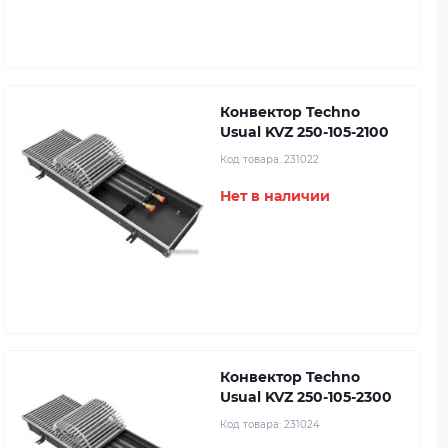
Конвектор Techno
Usual KVZ 250-105-2100
Код товара:
231022
Нет в наличии
Конвектор Techno
Usual KVZ 250-105-2300
Код товара:
231024