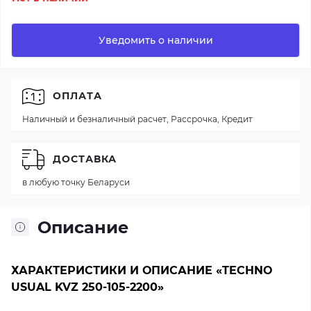
Уведомить о наличии
ОПЛАТА
Наличный и безналичный расчет, Рассрочка, Кредит
ДОСТАВКА
в любую точку Беларуси
Описание
ХАРАКТЕРИСТИКИ И ОПИСАНИЕ «TECHNO
USUAL KVZ 250-105-2200»