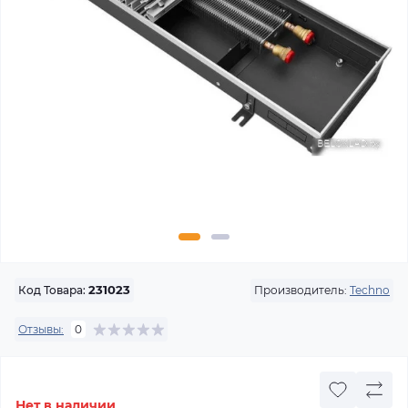
Производитель:
Techno
Код Товара:
231023
Отзывы:
0
Нет в наличии