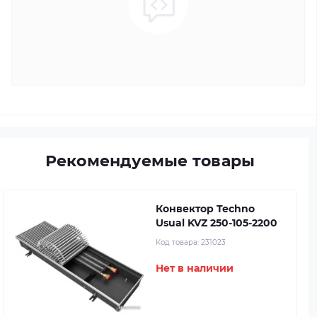
Рекомендуемые товары
Конвектор Techno
Usual KVZ 250-105-2200
Код товара:
231023
Нет в наличии