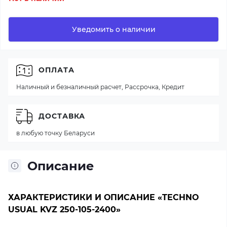
Уведомить о наличии
ОПЛАТА
Наличный и безналичный расчет, Рассрочка, Кредит
ДОСТАВКА
в любую точку Беларуси
Описание
ХАРАКТЕРИСТИКИ И ОПИСАНИЕ «TECHNO
USUAL KVZ 250-105-2400»