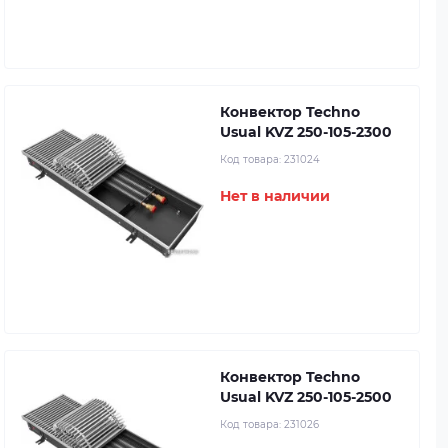
Конвектор Techno
Usual KVZ 250-105-2300
Код товара:
231024
Нет в наличии
Конвектор Techno
Usual KVZ 250-105-2500
Код товара:
231026