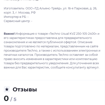
Изготовитель: ООО «ТД Альянс-Трейд», ул. 16-я Парковая, д. 26,
корп. 3, г. Москва, РФ
Импортер в РБ: -
Сервисный центр: -
Важно!
Информация о товаре «Techno Usual KVZ 250-105-2400» и
его характеристиках предоставлена для предварительного
ознакомления и не является публичной офертой. Описание
товара подготовлено по материалам, представленным на сайте
производителя Techno, а также с использованием электронных и
печатных каталогов. Производитель Techno оставляет за собой
право вносить изменения в характеристики или комплектацию
товара без предварительного уведомления. Для уточнения всех
важных для Вас характеристик, сообщите консультанту артикул .
Отзывы
0
/ 5