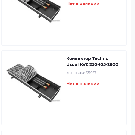
Нет в наличии
Конвектор Techno
Usual KVZ 250-105-2600
Код товара:
231027
Нет в наличии