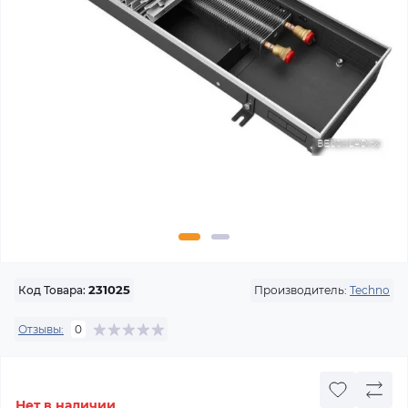
Производитель:
Techno
Код Товара:
231025
Отзывы:
0
Нет в наличии