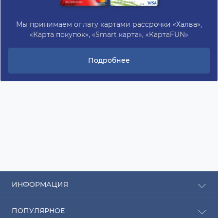
Мы принимаем оплату картами рассрочки «Халва»,
«Карта покупок», «Smart карта», «КартаFUN»
Подробнее
ИНФОРМАЦИЯ
Рассрочка
ПОПУЛЯРНОЕ
Оплата