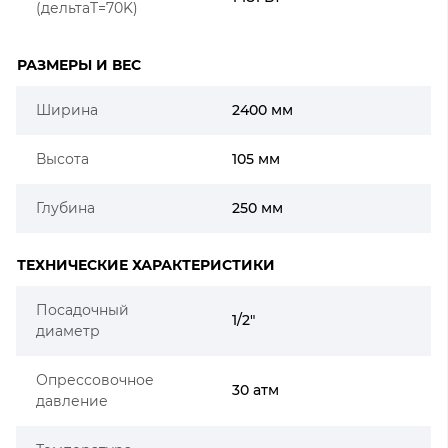
(дельтаT=70K)
РАЗМЕРЫ И ВЕС
Ширина
2400 мм
Высота
105 мм
Глубина
250 мм
ТЕХНИЧЕСКИЕ ХАРАКТЕРИСТИКИ
Посадочный
1/2"
диаметр
Опрессовочное
30 атм
давление