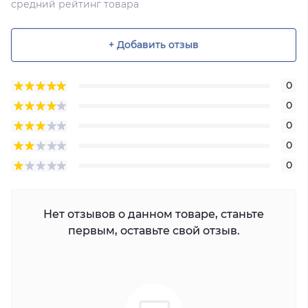
средний рейтинг товара
+ Добавить отзыв
0
0
0
0
0
Нет отзывов о данном товаре, станьте
первым, оставьте свой отзыв.