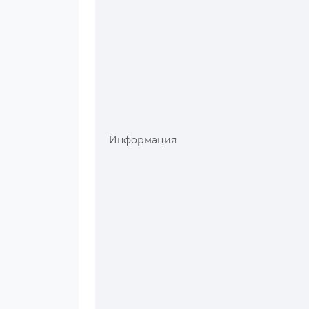
Информация