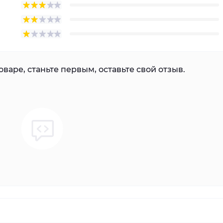
варе, станьте первым, оставьте свой отзыв.