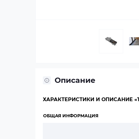
Описание
ХАРАКТЕРИСТИКИ И ОПИСАНИЕ «TE
ОБЩАЯ ИНФОРМАЦИЯ