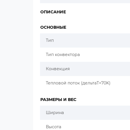
ОПИСАНИЕ
ОСНОВНЫЕ
Тип
Тип конвектора
Конвекция
Тепловой поток (дельтаT=70K)
РАЗМЕРЫ И ВЕС
Ширина
Высота