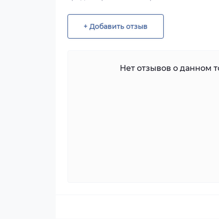
+ Добавить отзыв
Нет отзывов о данном то