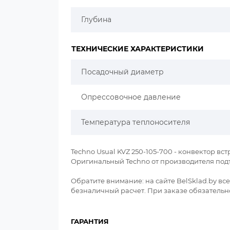
Глубина
ТЕХНИЧЕСКИЕ ХАРАКТЕРИСТИКИ
Посадочный диаметр
Опрессовочное давление
Температура теплоносителя
Techno Usual KVZ 250-105-700 - конвектор встр
Оригинальный Techno от производителя под
Обратите внимание: на сайте BelSklad.by в
безналичный расчет. При заказе обязательно
ГАРАНТИЯ