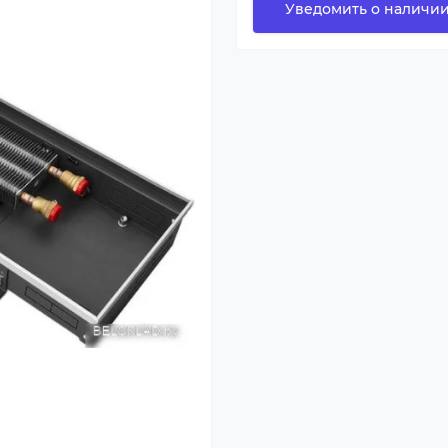
Уведомить о наличи