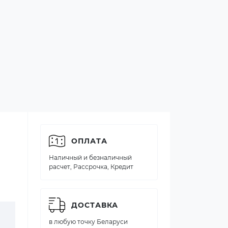
ОПЛАТА
Наличный и безналичный
расчет, Рассрочка, Кредит
ДОСТАВКА
в любую точку Беларуси