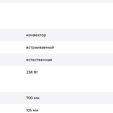
конвектор
встраиваемый
естественная
238 Вт
700 мм
105 мм