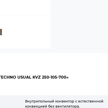
CHNO USUAL KVZ 250-105-700»
Внутрипольный конвектор с естественной
конвекцией без вентилятора.