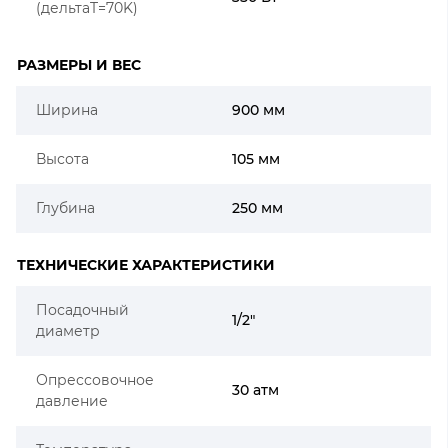
(дельтаT=70K)
РАЗМЕРЫ И ВЕС
Ширина
900 мм
Высота
105 мм
Глубина
250 мм
ТЕХНИЧЕСКИЕ ХАРАКТЕРИСТИКИ
Посадочный
1/2"
диаметр
Опрессовочное
30 атм
давление