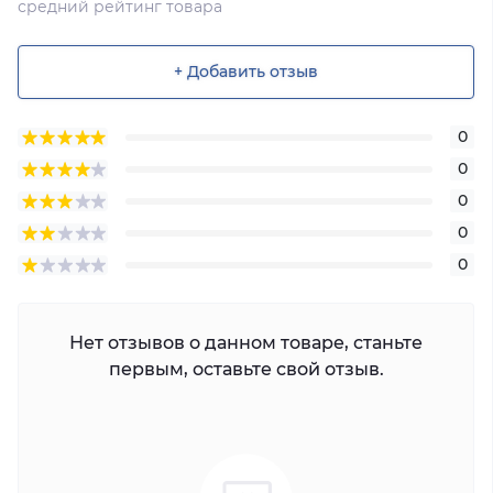
средний рейтинг товара
+ Добавить отзыв
0
0
0
0
0
Нет отзывов о данном товаре, станьте
первым, оставьте свой отзыв.