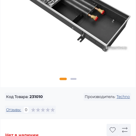
Производитель:
Techno
Код Товара:
231010
Отзывы:
0
Нет в наличии