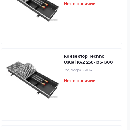
Нет в наличии
Конвектор Techno
Usual KVZ 250-105-1300
Код товара:
231014
Нет в наличии