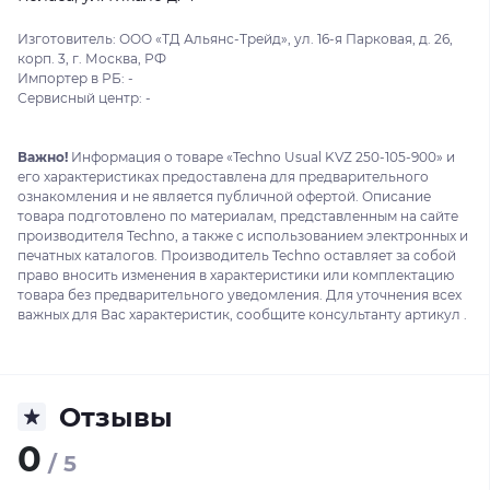
Изготовитель: ООО «ТД Альянс-Трейд», ул. 16-я Парковая, д. 26,
корп. 3, г. Москва, РФ
Импортер в РБ: -
Сервисный центр: -
Важно!
Информация о товаре «Techno Usual KVZ 250-105-900» и
его характеристиках предоставлена для предварительного
ознакомления и не является публичной офертой. Описание
товара подготовлено по материалам, представленным на сайте
производителя Techno, а также с использованием электронных и
печатных каталогов. Производитель Techno оставляет за собой
право вносить изменения в характеристики или комплектацию
товара без предварительного уведомления. Для уточнения всех
важных для Вас характеристик, сообщите консультанту артикул .
Отзывы
0
/ 5