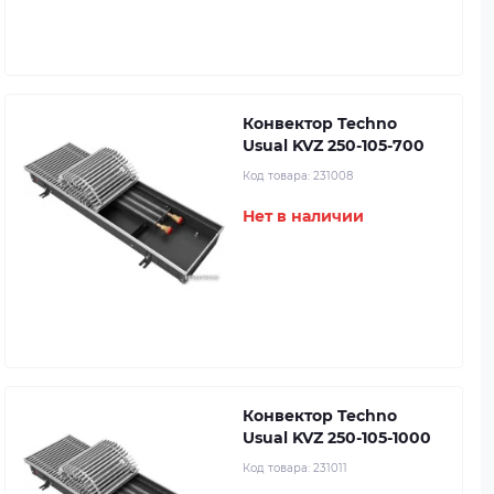
Конвектор Techno
Usual KVZ 250-105-700
Код товара:
231008
Нет в наличии
Конвектор Techno
Usual KVZ 250-105-1000
Код товара:
231011