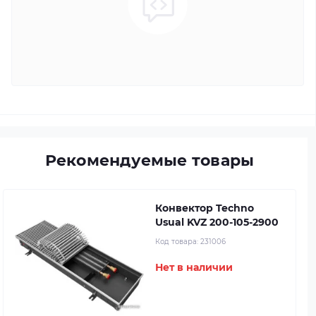
Рекомендуемые товары
Конвектор Techno
Usual KVZ 200-105-2900
Код товара:
231006
Нет в наличии