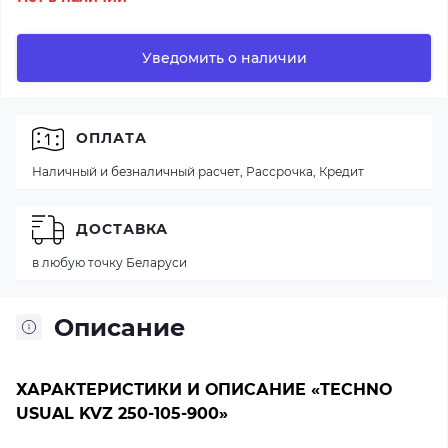
Уведомить о наличии
ОПЛАТА
Наличный и безналичный расчет, Рассрочка, Кредит
ДОСТАВКА
в любую точку Беларуси
Описание
ХАРАКТЕРИСТИКИ И ОПИСАНИЕ «TECHNO
USUAL KVZ 250-105-900»