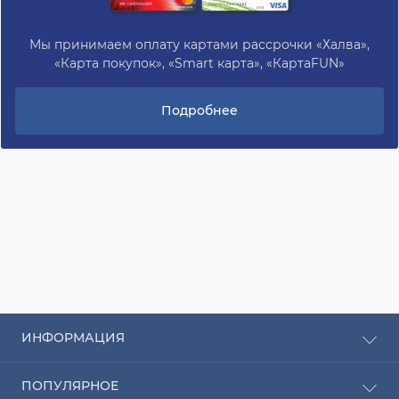
Мы принимаем оплату картами рассрочки «Халва»,
«Карта покупок», «Smart карта», «КартаFUN»
Подробнее
ИНФОРМАЦИЯ
Рассрочка
ПОПУЛЯРНОЕ
Оплата