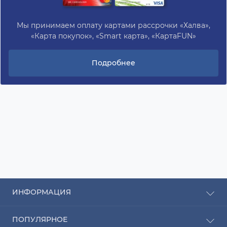
Мы принимаем оплату картами рассрочки «Халва»,
«Карта покупок», «Smart карта», «КартаFUN»
Подробнее
ИНФОРМАЦИЯ
Рассрочка
ПОПУЛЯРНОЕ
Оплата