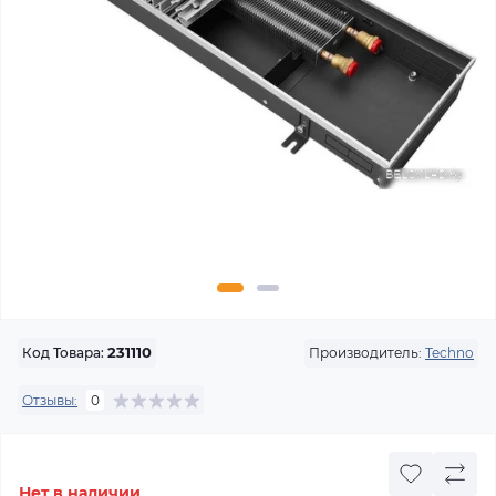
Производитель:
Techno
Код Товара:
231110
Отзывы:
0
Нет в наличии