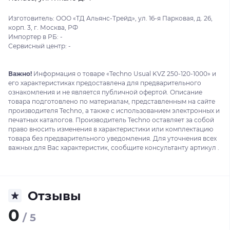
Изготовитель: ООО «ТД Альянс-Трейд», ул. 16-я Парковая, д. 26,
корп. 3, г. Москва, РФ
Импортер в РБ: -
Сервисный центр: -
Важно!
Информация о товаре «Techno Usual KVZ 250-120-1000» и
его характеристиках предоставлена для предварительного
ознакомления и не является публичной офертой. Описание
товара подготовлено по материалам, представленным на сайте
производителя Techno, а также с использованием электронных и
печатных каталогов. Производитель Techno оставляет за собой
право вносить изменения в характеристики или комплектацию
товара без предварительного уведомления. Для уточнения всех
важных для Вас характеристик, сообщите консультанту артикул .
Отзывы
0
/ 5