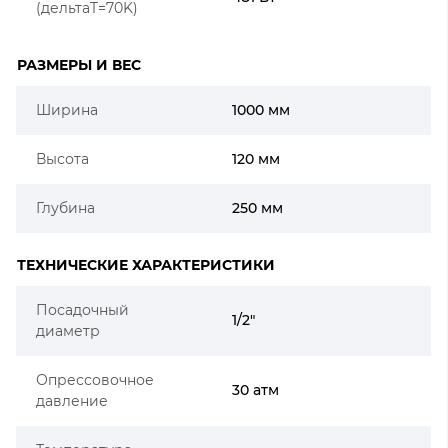
(дельтаT=70K)
РАЗМЕРЫ И ВЕС
Ширина
1000 мм
Высота
120 мм
Глубина
250 мм
ТЕХНИЧЕСКИЕ ХАРАКТЕРИСТИКИ
Посадочный
1/2"
диаметр
Опрессовочное
30 атм
давление