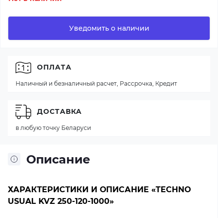
Уведомить о наличии
ОПЛАТА
Наличный и безналичный расчет, Рассрочка, Кредит
ДОСТАВКА
в любую точку Беларуси
Описание
ХАРАКТЕРИСТИКИ И ОПИСАНИЕ «TECHNO
USUAL KVZ 250-120-1000»