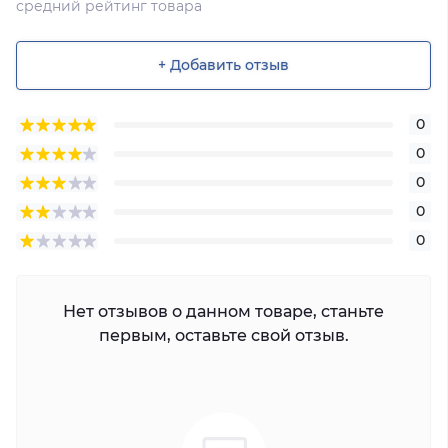
средний рейтинг товара
+ Добавить отзыв
0
0
0
0
0
Нет отзывов о данном товаре, станьте
первым, оставьте свой отзыв.