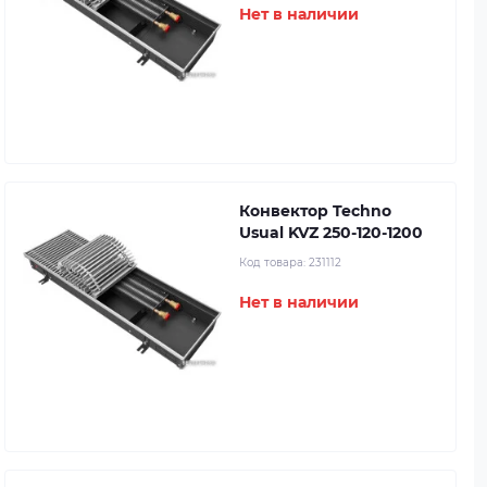
Нет в наличии
Конвектор Techno
Usual KVZ 250-120-1200
Код товара:
231112
Нет в наличии