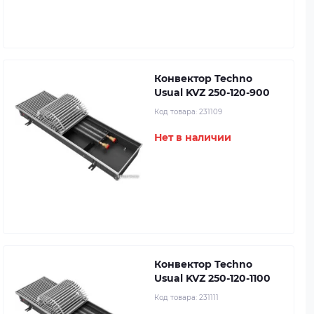
Конвектор Techno
Usual KVZ 250-120-900
Код товара:
231109
Нет в наличии
Конвектор Techno
Usual KVZ 250-120-1100
Код товара:
231111