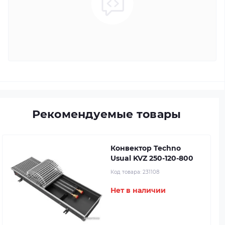
Рекомендуемые товары
Конвектор Techno
Usual KVZ 250-120-800
Код товара:
231108
Нет в наличии