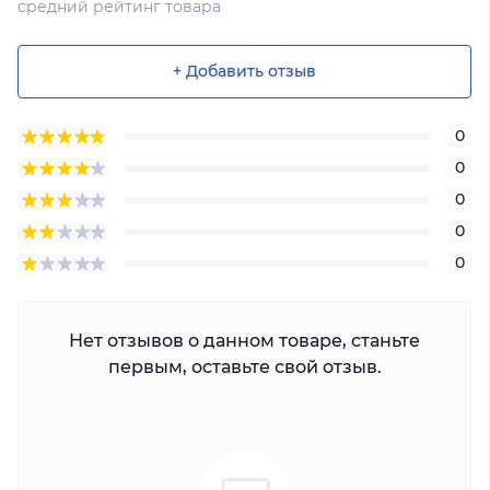
средний рейтинг товара
+ Добавить отзыв
0
0
0
0
0
Нет отзывов о данном товаре, станьте
первым, оставьте свой отзыв.