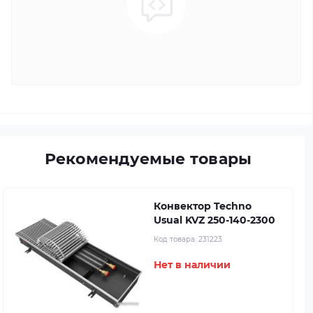
Рекомендуемые товары
Конвектор Techno
Usual KVZ 250-140-2300
Код товара:
231223
Нет в наличии