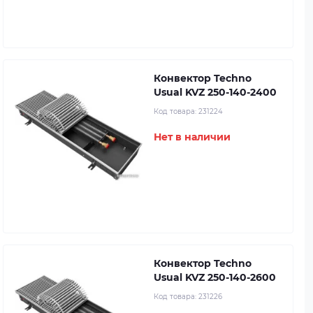
Конвектор Techno
Usual KVZ 250-140-2400
Код товара:
231224
Нет в наличии
Конвектор Techno
Usual KVZ 250-140-2600
Код товара:
231226