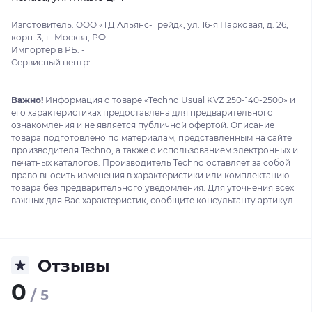
Изготовитель: ООО «ТД Альянс-Трейд», ул. 16-я Парковая, д. 26,
корп. 3, г. Москва, РФ
Импортер в РБ: -
Сервисный центр: -
Важно!
Информация о товаре «Techno Usual KVZ 250-140-2500» и
его характеристиках предоставлена для предварительного
ознакомления и не является публичной офертой. Описание
товара подготовлено по материалам, представленным на сайте
производителя Techno, а также с использованием электронных и
печатных каталогов. Производитель Techno оставляет за собой
право вносить изменения в характеристики или комплектацию
товара без предварительного уведомления. Для уточнения всех
важных для Вас характеристик, сообщите консультанту артикул .
Отзывы
0
/ 5