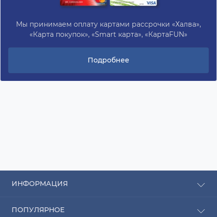
Мы принимаем оплату картами рассрочки «Халва»,
«Карта покупок», «Smart карта», «КартаFUN»
Подробнее
ИНФОРМАЦИЯ
Рассрочка
ПОПУЛЯРНОЕ
Оплата