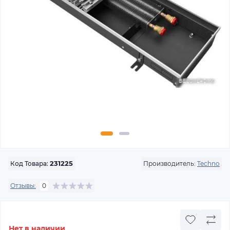
Производитель:
Techno
Код Товара:
231225
Отзывы:
0
Нет в наличии