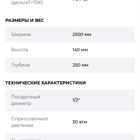
(дельтаT=70K)
РАЗМЕРЫ И ВЕС
Ширина
2500 мм
Высота
140 мм
Глубина
250 мм
ТЕХНИЧЕСКИЕ ХАРАКТЕРИСТИКИ
Посадочный
1/2"
диаметр
Опрессовочное
30 атм
давление