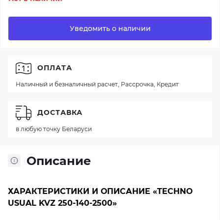
Уведомить о наличии
ОПЛАТА
Наличный и безналичный расчет, Рассрочка, Кредит
ДОСТАВКА
в любую точку Беларуси
Описание
ХАРАКТЕРИСТИКИ И ОПИСАНИЕ «TECHNO
USUAL KVZ 250-140-2500»