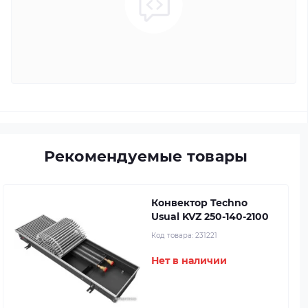
Рекомендуемые товары
Конвектор Techno
Usual KVZ 250-140-2100
Код товара:
231221
Нет в наличии