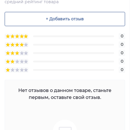
средний рейтинг товара
+ Добавить отзыв
0
0
0
0
0
Нет отзывов о данном товаре, станьте
первым, оставьте свой отзыв.