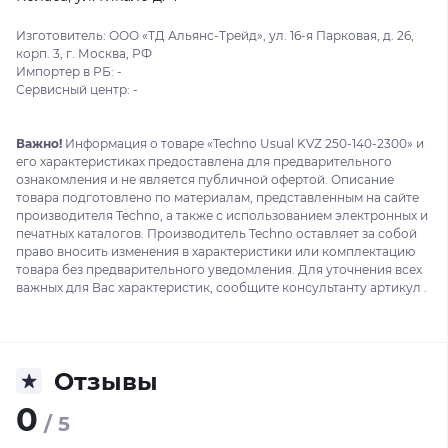
Изготовитель: ООО «ТД Альянс-Трейд», ул. 16-я Парковая, д. 26,
корп. 3, г. Москва, РФ
Импортер в РБ: -
Сервисный центр: -
Важно!
Информация о товаре «Techno Usual KVZ 250-140-2300» и
его характеристиках предоставлена для предварительного
ознакомления и не является публичной офертой. Описание
товара подготовлено по материалам, представленным на сайте
производителя Techno, а также с использованием электронных и
печатных каталогов. Производитель Techno оставляет за собой
право вносить изменения в характеристики или комплектацию
товара без предварительного уведомления. Для уточнения всех
важных для Вас характеристик, сообщите консультанту артикул .
Отзывы
0
/ 5