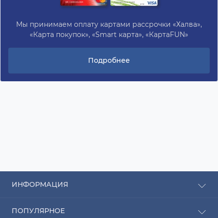
Мы принимаем оплату картами рассрочки «Халва»,
«Карта покупок», «Smart карта», «КартаFUN»
Подробнее
ИНФОРМАЦИЯ
Рассрочка
ПОПУЛЯРНОЕ
Оплата