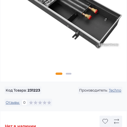
Производитель:
Techno
Код Товара:
231223
Отзывы:
0
Нет в наличии