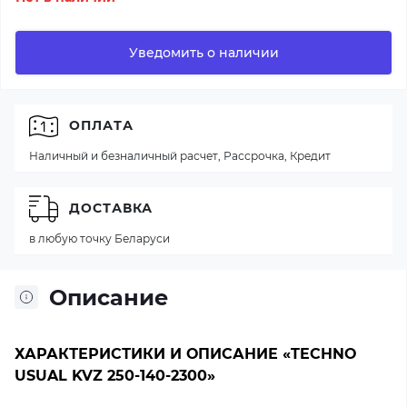
Уведомить о наличии
ОПЛАТА
Наличный и безналичный расчет, Рассрочка, Кредит
ДОСТАВКА
в любую точку Беларуси
Описание
ХАРАКТЕРИСТИКИ И ОПИСАНИЕ «TECHNO
USUAL KVZ 250-140-2300»