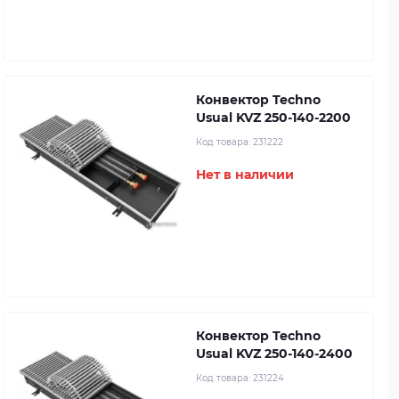
Конвектор Techno
Usual KVZ 250-140-2200
Код товара:
231222
Нет в наличии
Конвектор Techno
Usual KVZ 250-140-2400
Код товара:
231224