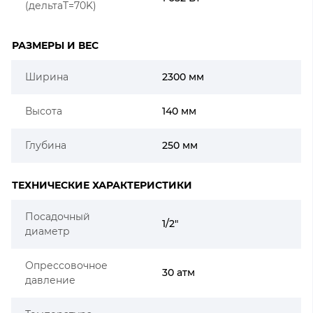
(дельтаT=70K)
РАЗМЕРЫ И ВЕС
Ширина
2300 мм
Высота
140 мм
Глубина
250 мм
ТЕХНИЧЕСКИЕ ХАРАКТЕРИСТИКИ
Посадочный
1/2"
диаметр
Опрессовочное
30 атм
давление