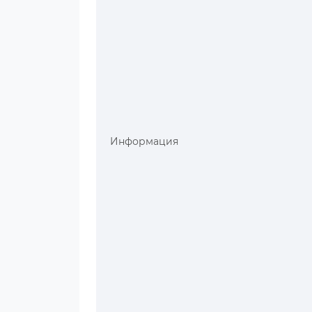
Информация