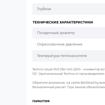
Глубина
ТЕХНИЧЕСКИЕ ХАРАКТЕРИСТИКИ
Посадочный диаметр
Опрессовочное давление
Температура теплоносителя
Techno Usual KVZ 250-140-2200 - конвектор вс
1/2". Оригинальный Techno от производител
Обратите внимание: на сайте BelSklad.by в
безналичный расчет. При заказе обязательно
ГАРАНТИЯ