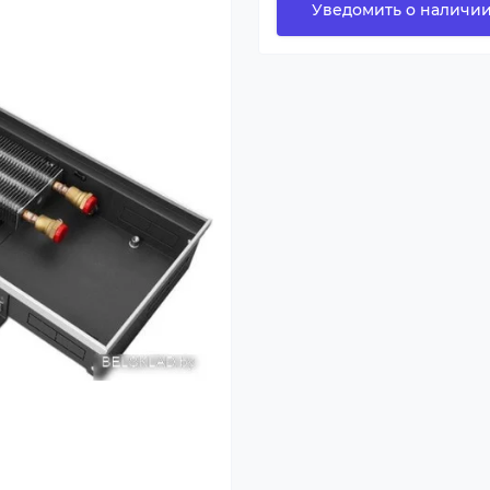
Уведомить о наличи