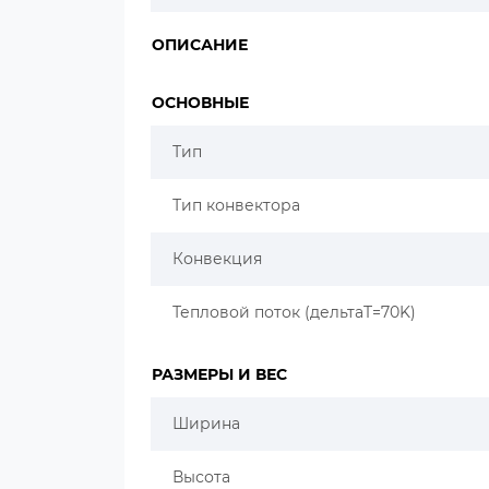
ОПИСАНИЕ
ОСНОВНЫЕ
Тип
Тип конвектора
Конвекция
Тепловой поток (дельтаT=70K)
РАЗМЕРЫ И ВЕС
Ширина
Высота