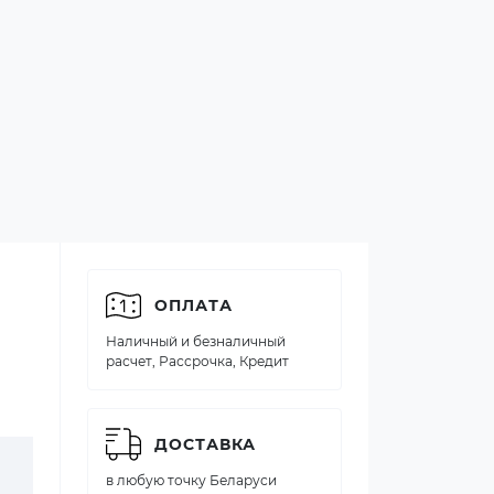
ОПЛАТА
Наличный и безналичный
расчет, Рассрочка, Кредит
ДОСТАВКА
в любую точку Беларуси