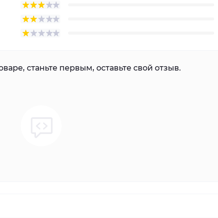
варе, станьте первым, оставьте свой отзыв.