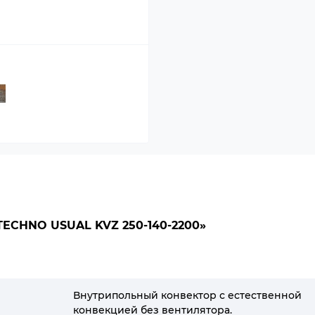
CHNO USUAL KVZ 250-140-2200»
Внутрипольный конвектор с естественной
конвекцией без вентилятора.