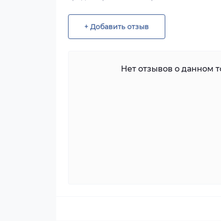
+ Добавить отзыв
Нет отзывов о данном то