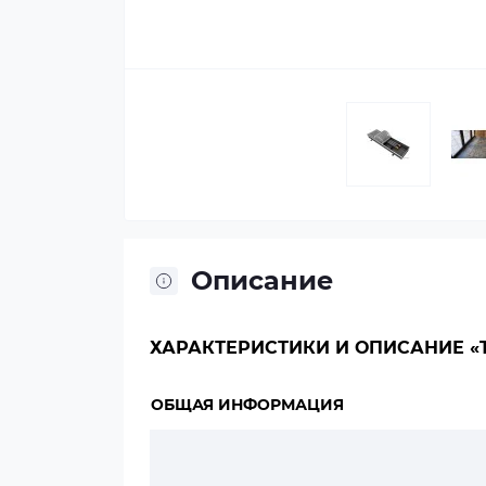
Описание
ХАРАКТЕРИСТИКИ И ОПИСАНИЕ «TE
ОБЩАЯ ИНФОРМАЦИЯ