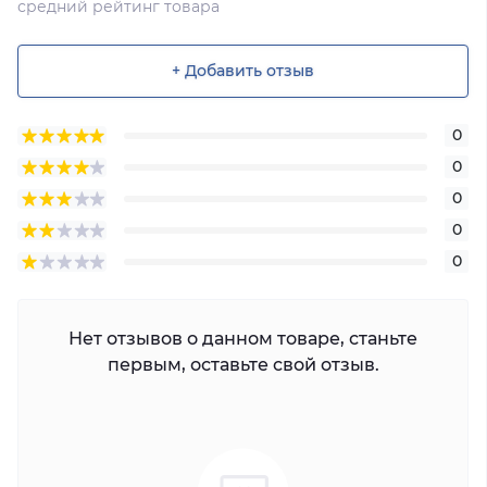
средний рейтинг товара
+ Добавить отзыв
0
0
0
0
0
Нет отзывов о данном товаре, станьте
первым, оставьте свой отзыв.