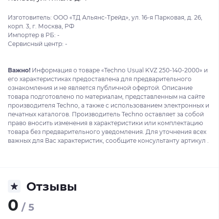
Изготовитель: ООО «ТД Альянс-Трейд», ул. 16-я Парковая, д. 26,
корп. 3, г. Москва, РФ
Импортер в РБ: -
Сервисный центр: -
Важно!
Информация о товаре «Techno Usual KVZ 250-140-2000» и
его характеристиках предоставлена для предварительного
ознакомления и не является публичной офертой. Описание
товара подготовлено по материалам, представленным на сайте
производителя Techno, а также с использованием электронных и
печатных каталогов. Производитель Techno оставляет за собой
право вносить изменения в характеристики или комплектацию
товара без предварительного уведомления. Для уточнения всех
важных для Вас характеристик, сообщите консультанту артикул .
Отзывы
0
/ 5