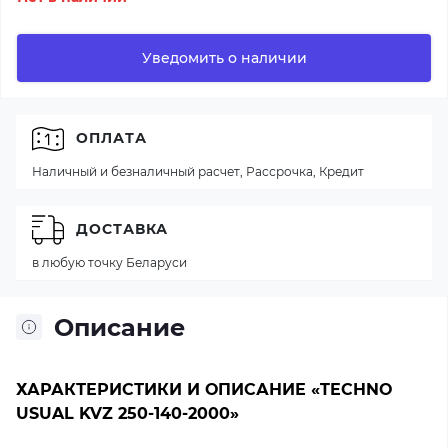
Уведомить о наличии
ОПЛАТА
Наличный и безналичный расчет, Рассрочка, Кредит
ДОСТАВКА
в любую точку Беларуси
Описание
ХАРАКТЕРИСТИКИ И ОПИСАНИЕ «TECHNO
USUAL KVZ 250-140-2000»