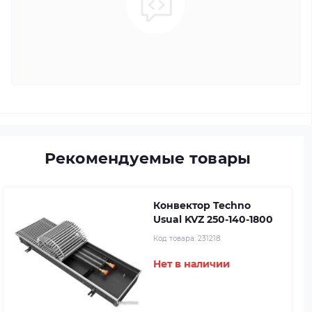
Рекомендуемые товары
Конвектор Techno
Usual KVZ 250-140-1800
Код товара:
231218
Нет в наличии