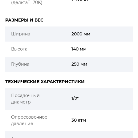
(дельтаT=70K)
РАЗМЕРЫ И ВЕС
Ширина
2000 мм
Высота
140 мм
Глубина
250 мм
ТЕХНИЧЕСКИЕ ХАРАКТЕРИСТИКИ
Посадочный
1/2"
диаметр
Опрессовочное
30 атм
давление