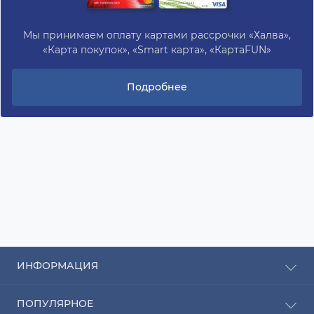
Мы принимаем оплату картами рассрочки «Халва»,
«Карта покупок», «Smart карта», «КартаFUN»
Подробнее
ИНФОРМАЦИЯ
Рассрочка
ПОПУЛЯРНОЕ
Оплата