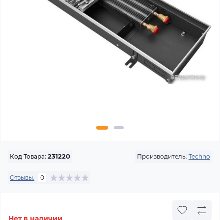
Производитель:
Techno
Код Товара:
231220
Отзывы:
0
Нет в наличии