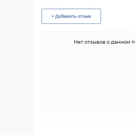
+ Добавить отзыв
Нет отзывов о данном то