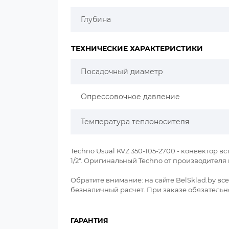
Глубина
ТЕХНИЧЕСКИЕ ХАРАКТЕРИСТИКИ
Посадочный диаметр
Опрессовочное давление
Температура теплоносителя
Techno Usual KVZ 350-105-2700 - конвектор вс
1/2". Оригинальный Techno от производител
Обратите внимание: на сайте BelSklad.by в
безналичный расчет. При заказе обязательно
ГАРАНТИЯ