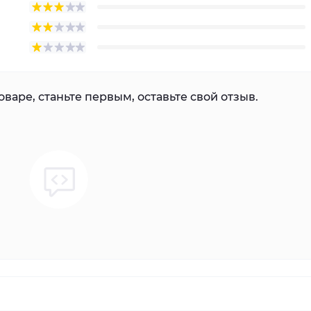
варе, станьте первым, оставьте свой отзыв.