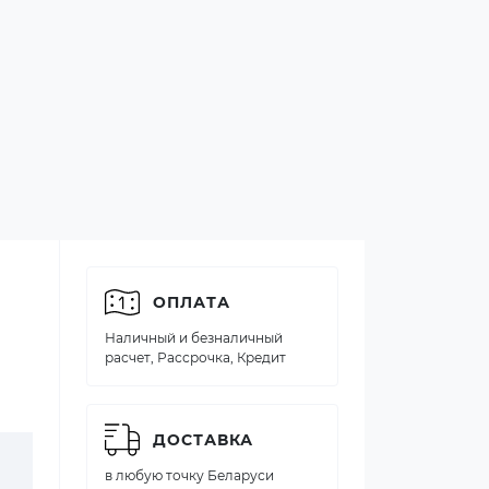
ОПЛАТА
Наличный и безналичный
расчет, Рассрочка, Кредит
ДОСТАВКА
в любую точку Беларуси