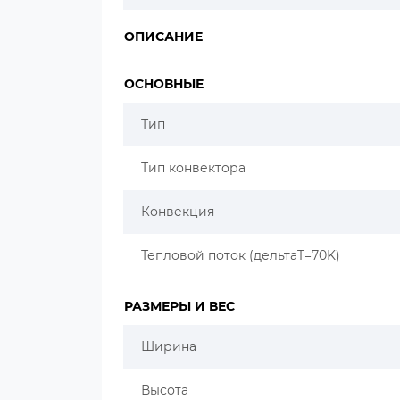
ОПИСАНИЕ
ОСНОВНЫЕ
Тип
Тип конвектора
Конвекция
Тепловой поток (дельтаT=70K)
РАЗМЕРЫ И ВЕС
Ширина
Высота