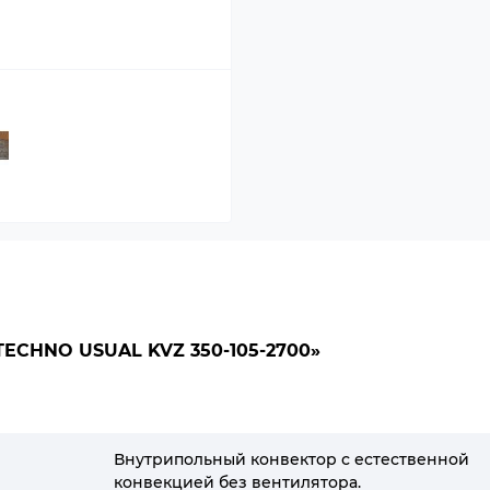
CHNO USUAL KVZ 350-105-2700»
Внутрипольный конвектор с естественной
конвекцией без вентилятора.