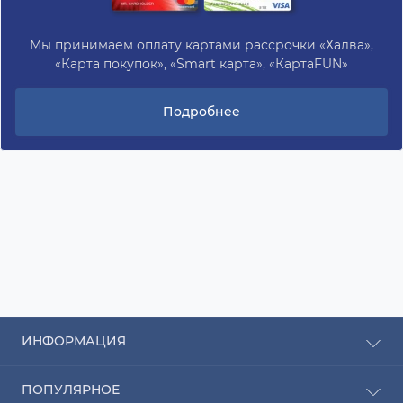
Мы принимаем оплату картами рассрочки «Халва»,
«Карта покупок», «Smart карта», «КартаFUN»
Подробнее
ИНФОРМАЦИЯ
Рассрочка
ПОПУЛЯРНОЕ
Оплата