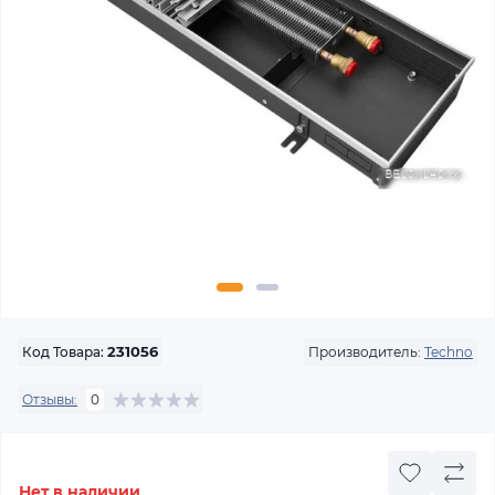
Производитель:
Techno
Код Товара:
231056
Отзывы:
0
Нет в наличии