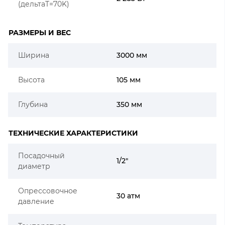
(дельтаT=70K)
РАЗМЕРЫ И ВЕС
Ширина
3000 мм
Высота
105 мм
Глубина
350 мм
ТЕХНИЧЕСКИЕ ХАРАКТЕРИСТИКИ
Посадочный
1/2"
диаметр
Опрессовочное
30 атм
давление