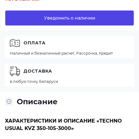
Уведомить о наличии
ОПЛАТА
Наличный и безналичный расчет, Рассрочка, Кредит
ДОСТАВКА
в любую точку Беларуси
Описание
ХАРАКТЕРИСТИКИ И ОПИСАНИЕ «TECHNO
USUAL KVZ 350-105-3000»