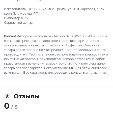
Изготовитель: ООО «ТД Альянс-Трейд», ул. 16-я Парковая, д. 26,
корп. 3, г. Москва, РФ
Импортер в РБ: -
Сервисный центр: -
Важно!
Информация о товаре «Techno Usual KVZ 350-105-3000» и
его характеристиках предоставлена для предварительного
ознакомления и не является публичной офертой. Описание
товара подготовлено по материалам, представленным на сайте
производителя Techno, а также с использованием электронных и
печатных каталогов. Производитель Techno оставляет за собой
право вносить изменения в характеристики или комплектацию
товара без предварительного уведомления. Для уточнения всех
важных для Вас характеристик, сообщите консультанту артикул .
Отзывы
0
/ 5