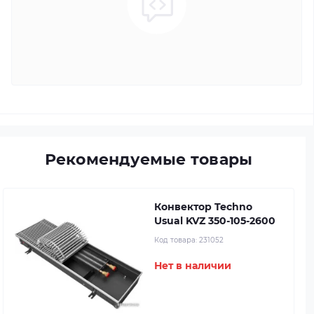
Рекомендуемые товары
Конвектор Techno
Usual KVZ 350-105-2600
Код товара:
231052
Нет в наличии