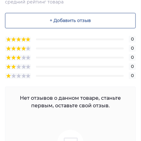
средний рейтинг товара
+ Добавить отзыв
0
0
0
0
0
Нет отзывов о данном товаре, станьте
первым, оставьте свой отзыв.