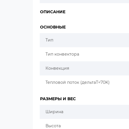
ОПИСАНИЕ
ОСНОВНЫЕ
Тип
Тип конвектора
Конвекция
Тепловой поток (дельтаT=70K)
РАЗМЕРЫ И ВЕС
Ширина
Высота