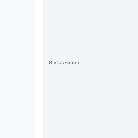
Информация