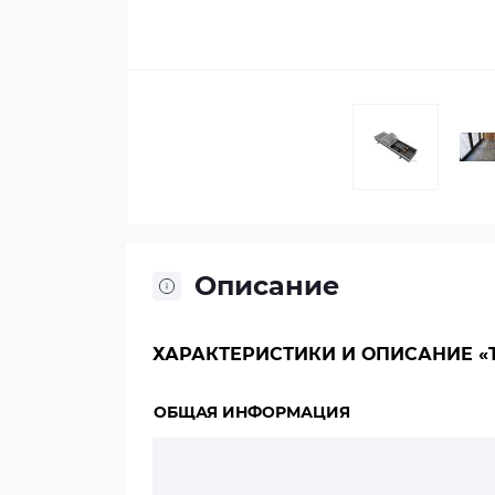
Описание
ХАРАКТЕРИСТИКИ И ОПИСАНИЕ «TE
ОБЩАЯ ИНФОРМАЦИЯ