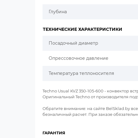
Глубина
ТЕХНИЧЕСКИЕ ХАРАКТЕРИСТИКИ
Посадочный диаметр
Опрессовочное давление
Температура теплоносителя
Techno Usual KVZ 350-105-600 - конвектор встр
Оригинальный Techno от производителя под
Обратите внимание: на сайте BelSklad.by в
безналичный расчет. При заказе обязательно
ГАРАНТИЯ