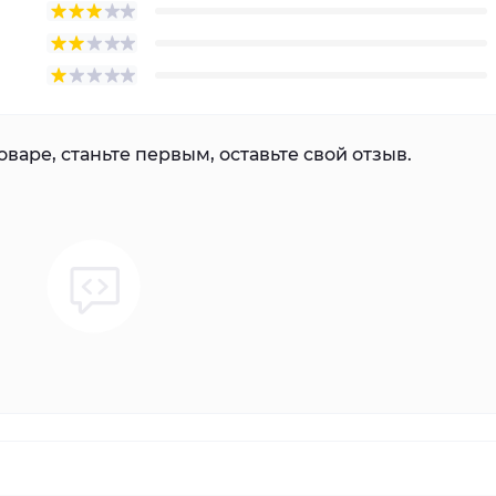
варе, станьте первым, оставьте свой отзыв.