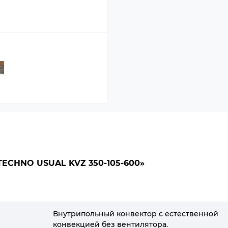
CHNO USUAL KVZ 350-105-600»
Внутрипольный конвектор с естественной
конвекцией без вентилятора.