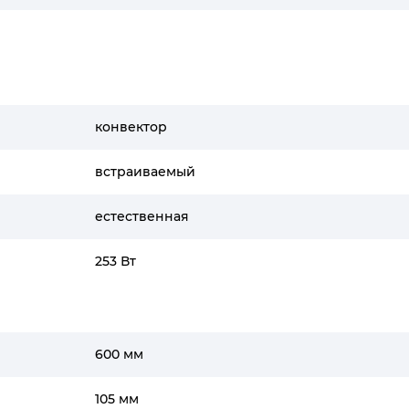
конвектор
встраиваемый
естественная
253 Вт
600 мм
105 мм