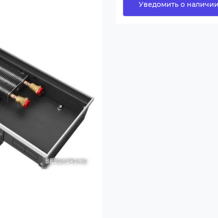
Уведомить о наличи