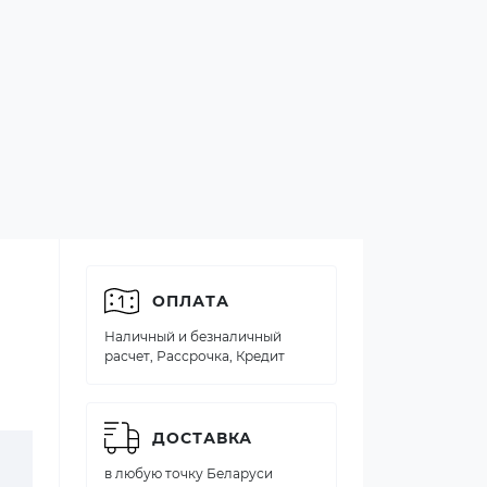
ОПЛАТА
Наличный и безналичный
расчет, Рассрочка, Кредит
ДОСТАВКА
в любую точку Беларуси