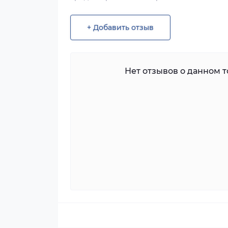
+ Добавить отзыв
Нет отзывов о данном то