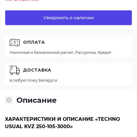
Уведомить о наличии
ОПЛАТА
Наличный и безналичный расчет, Рассрочка, Кредит
ДОСТАВКА
в любую точку Беларуси
Описание
ХАРАКТЕРИСТИКИ И ОПИСАНИЕ «TECHNO
USUAL KVZ 250-105-3000»