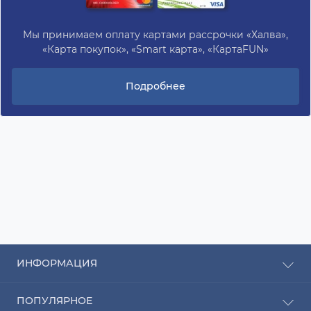
Мы принимаем оплату картами рассрочки «Халва»,
«Карта покупок», «Smart карта», «КартаFUN»
Подробнее
ИНФОРМАЦИЯ
Рассрочка
ПОПУЛЯРНОЕ
Оплата