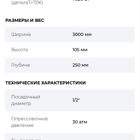
(дельтаT=70K)
РАЗМЕРЫ И ВЕС
Ширина
3000 мм
Высота
105 мм
Глубина
250 мм
ТЕХНИЧЕСКИЕ ХАРАКТЕРИСТИКИ
Посадочный
1/2"
диаметр
Опрессовочное
30 атм
давление