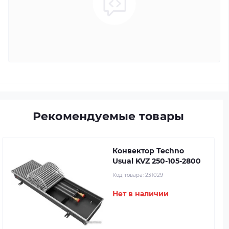
Рекомендуемые товары
Конвектор Techno
Usual KVZ 250-105-2800
Код товара:
231029
Нет в наличии