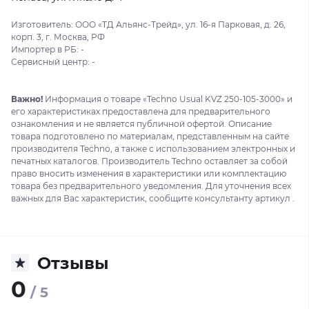
Изготовитель: ООО «ТД Альянс-Трейд», ул. 16-я Парковая, д. 26,
корп. 3, г. Москва, РФ
Импортер в РБ: -
Сервисный центр: -
Важно!
Информация о товаре «Techno Usual KVZ 250-105-3000» и
его характеристиках предоставлена для предварительного
ознакомления и не является публичной офертой. Описание
товара подготовлено по материалам, представленным на сайте
производителя Techno, а также с использованием электронных и
печатных каталогов. Производитель Techno оставляет за собой
право вносить изменения в характеристики или комплектацию
товара без предварительного уведомления. Для уточнения всех
важных для Вас характеристик, сообщите консультанту артикул .
Отзывы
0
/ 5