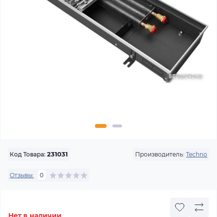
Производитель:
Techno
Код Товара:
231031
Отзывы:
0
Нет в наличии