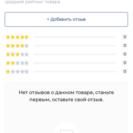
средний рейтинг товара
+ Добавить отзыв
0
0
0
0
0
Нет отзывов о данном товаре, станьте
первым, оставьте свой отзыв.