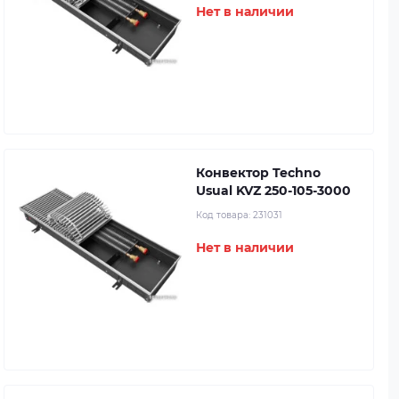
Нет в наличии
Конвектор Techno
Usual KVZ 250-105-3000
Код товара:
231031
Нет в наличии