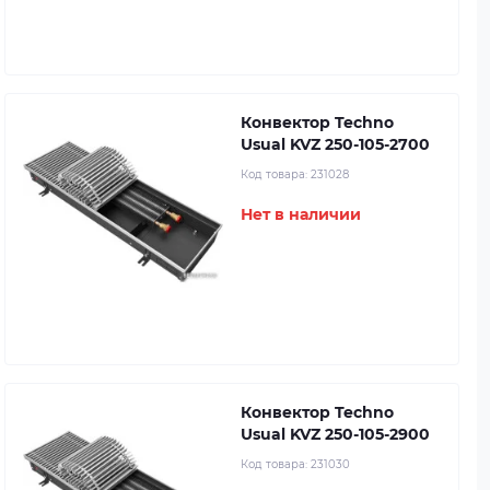
Конвектор Techno
Usual KVZ 250-105-2700
Код товара:
231028
Нет в наличии
Конвектор Techno
Usual KVZ 250-105-2900
Код товара:
231030