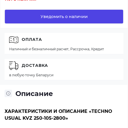
Уведомить о наличии
ОПЛАТА
Наличный и безналичный расчет, Рассрочка, Кредит
ДОСТАВКА
в любую точку Беларуси
Описание
ХАРАКТЕРИСТИКИ И ОПИСАНИЕ «TECHNO
USUAL KVZ 250-105-2800»