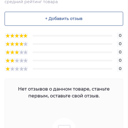
средний рейтинг товара
+ Добавить отзыв
0
0
0
0
0
Нет отзывов о данном товаре, станьте
первым, оставьте свой отзыв.