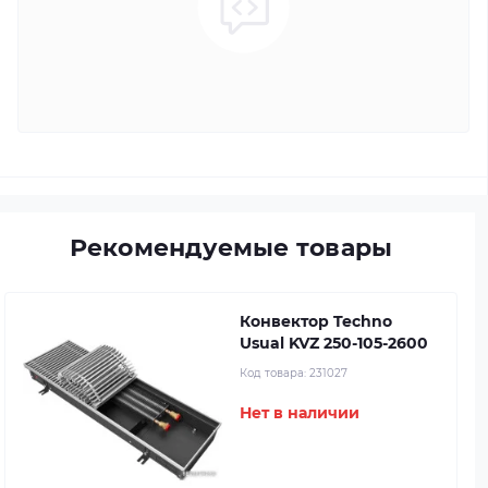
Рекомендуемые товары
Конвектор Techno
Usual KVZ 250-105-2600
Код товара:
231027
Нет в наличии