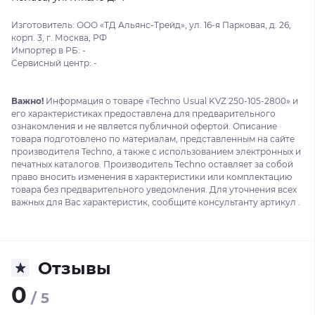
Изготовитель: ООО «ТД Альянс-Трейд», ул. 16-я Парковая, д. 26,
корп. 3, г. Москва, РФ
Импортер в РБ: -
Сервисный центр: -
Важно!
Информация о товаре «Techno Usual KVZ 250-105-2800» и
его характеристиках предоставлена для предварительного
ознакомления и не является публичной офертой. Описание
товара подготовлено по материалам, представленным на сайте
производителя Techno, а также с использованием электронных и
печатных каталогов. Производитель Techno оставляет за собой
право вносить изменения в характеристики или комплектацию
товара без предварительного уведомления. Для уточнения всех
важных для Вас характеристик, сообщите консультанту артикул .
Отзывы
0
/ 5