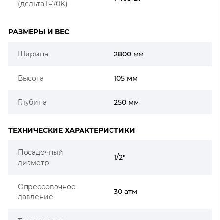
(дельтаT=70K)
РАЗМЕРЫ И ВЕС
Ширина
2800 мм
Высота
105 мм
Глубина
250 мм
ТЕХНИЧЕСКИЕ ХАРАКТЕРИСТИКИ
Посадочный
1/2"
диаметр
Опрессовочное
30 атм
давление