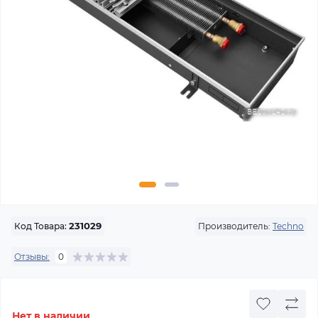
Производитель:
Techno
Код Товара:
231029
Отзывы:
0
Нет в наличии