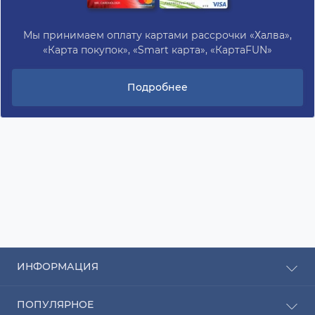
Мы принимаем оплату картами рассрочки «Халва»,
«Карта покупок», «Smart карта», «КартаFUN»
Подробнее
ИНФОРМАЦИЯ
Рассрочка
ПОПУЛЯРНОЕ
Оплата