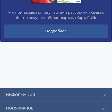
Мы принимаем оплату картами рассрочки «Халва»,
«Карта покупок», «Smart карта», «КартаFUN»
Подробнее
ИНФОРМАЦИЯ
Рассрочка
ПОПУЛЯРНОЕ
Оплата