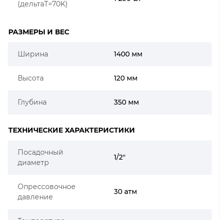
(дельтаT=70K)
РАЗМЕРЫ И ВЕС
Ширина
1400 мм
Высота
120 мм
Глубина
350 мм
ТЕХНИЧЕСКИЕ ХАРАКТЕРИСТИКИ
Посадочный
1/2"
диаметр
Опрессовочное
30 атм
давление