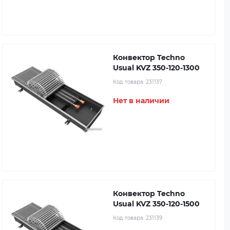
Конвектор Techno
Usual KVZ 350-120-1300
Код товара:
231137
Нет в наличии
Конвектор Techno
Usual KVZ 350-120-1500
Код товара:
231139