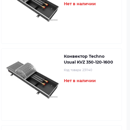
Нет в наличии
Конвектор Techno
Usual KVZ 350-120-1600
Код товара:
231140
Нет в наличии