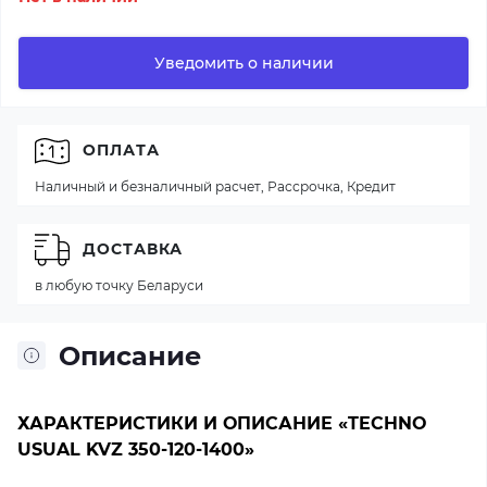
Уведомить о наличии
ОПЛАТА
Наличный и безналичный расчет, Рассрочка, Кредит
ДОСТАВКА
в любую точку Беларуси
Описание
ХАРАКТЕРИСТИКИ И ОПИСАНИЕ «TECHNO
USUAL KVZ 350-120-1400»