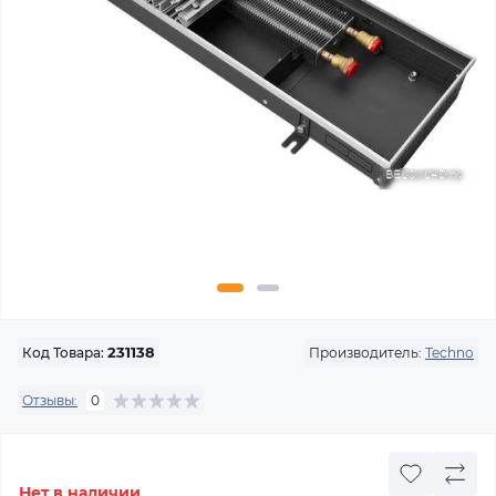
Производитель:
Techno
Код Товара:
231138
Отзывы:
0
Нет в наличии