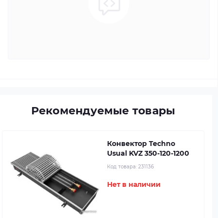
Рекомендуемые товары
Конвектор Techno
Usual KVZ 350-120-1200
Код товара:
231136
Нет в наличии