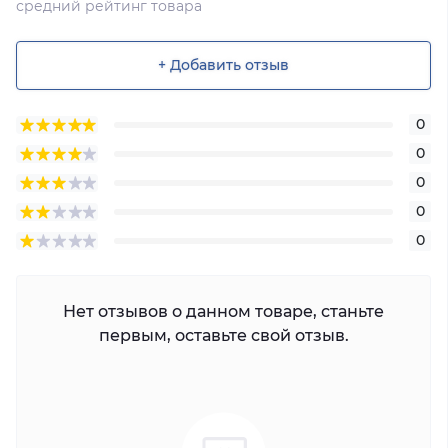
средний рейтинг товара
+ Добавить отзыв
0
0
0
0
0
Нет отзывов о данном товаре, станьте
первым, оставьте свой отзыв.