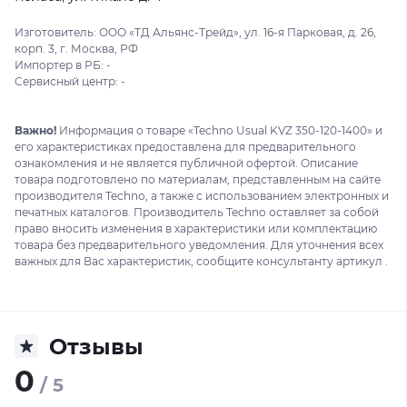
Изготовитель: ООО «ТД Альянс-Трейд», ул. 16-я Парковая, д. 26,
корп. 3, г. Москва, РФ
Импортер в РБ: -
Сервисный центр: -
Важно!
Информация о товаре «Techno Usual KVZ 350-120-1400» и
его характеристиках предоставлена для предварительного
ознакомления и не является публичной офертой. Описание
товара подготовлено по материалам, представленным на сайте
производителя Techno, а также с использованием электронных и
печатных каталогов. Производитель Techno оставляет за собой
право вносить изменения в характеристики или комплектацию
товара без предварительного уведомления. Для уточнения всех
важных для Вас характеристик, сообщите консультанту артикул .
Отзывы
0
/ 5