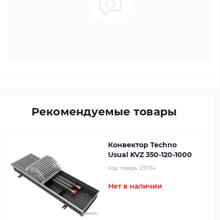
Рекомендуемые товары
Конвектор Techno
Usual KVZ 350-120-1000
Код товара:
231134
Нет в наличии