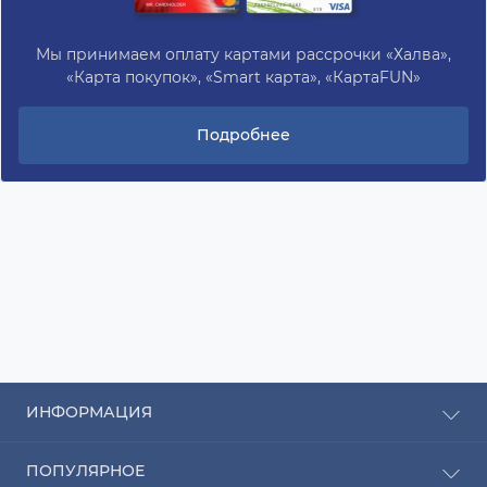
Мы принимаем оплату картами рассрочки «Халва»,
«Карта покупок», «Smart карта», «КартаFUN»
Подробнее
ИНФОРМАЦИЯ
Рассрочка
ПОПУЛЯРНОЕ
Оплата