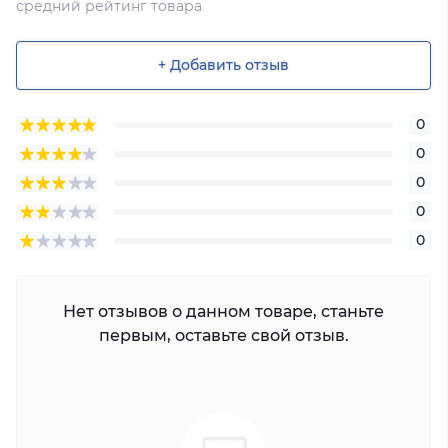
средний рейтинг товара
+ Добавить отзыв
0
0
0
0
0
Нет отзывов о данном товаре, станьте
первым, оставьте свой отзыв.