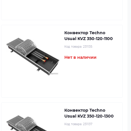
Конвектор Techno
Usual KVZ 350-120-1100
Код товара:
231135
Нет в наличии
Конвектор Techno
Usual KVZ 350-120-1300
Код товара:
231137