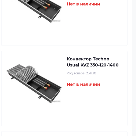
Нет в наличии
Конвектор Techno
Usual KVZ 350-120-1400
Код товара:
231138
Нет в наличии