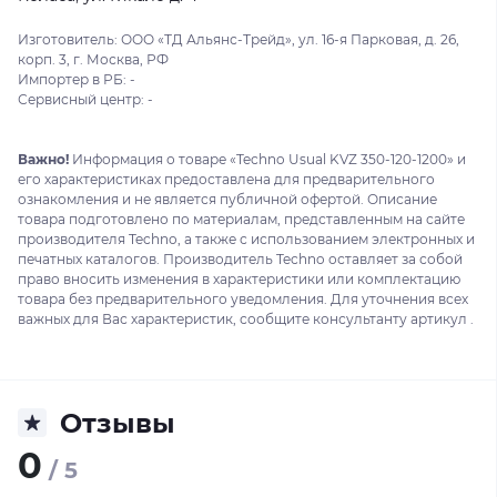
Изготовитель: ООО «ТД Альянс-Трейд», ул. 16-я Парковая, д. 26,
корп. 3, г. Москва, РФ
Импортер в РБ: -
Сервисный центр: -
Важно!
Информация о товаре «Techno Usual KVZ 350-120-1200» и
его характеристиках предоставлена для предварительного
ознакомления и не является публичной офертой. Описание
товара подготовлено по материалам, представленным на сайте
производителя Techno, а также с использованием электронных и
печатных каталогов. Производитель Techno оставляет за собой
право вносить изменения в характеристики или комплектацию
товара без предварительного уведомления. Для уточнения всех
важных для Вас характеристик, сообщите консультанту артикул .
Отзывы
0
/ 5