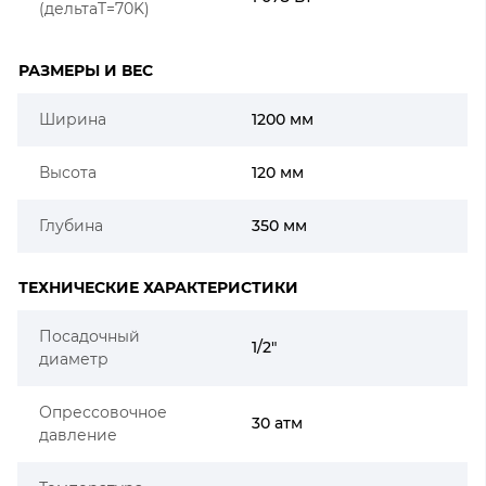
(дельтаT=70K)
РАЗМЕРЫ И ВЕС
Ширина
1200 мм
Высота
120 мм
Глубина
350 мм
ТЕХНИЧЕСКИЕ ХАРАКТЕРИСТИКИ
Посадочный
1/2"
диаметр
Опрессовочное
30 атм
давление