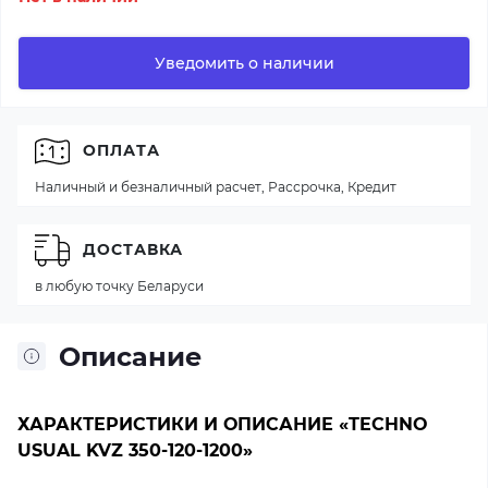
Уведомить о наличии
ОПЛАТА
Наличный и безналичный расчет, Рассрочка, Кредит
ДОСТАВКА
в любую точку Беларуси
Описание
ХАРАКТЕРИСТИКИ И ОПИСАНИЕ «TECHNO
USUAL KVZ 350-120-1200»