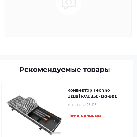
Рекомендуемые товары
Конвектор Techno
Usual KVZ 350-120-900
Код товара:
231133
Нет в наличии