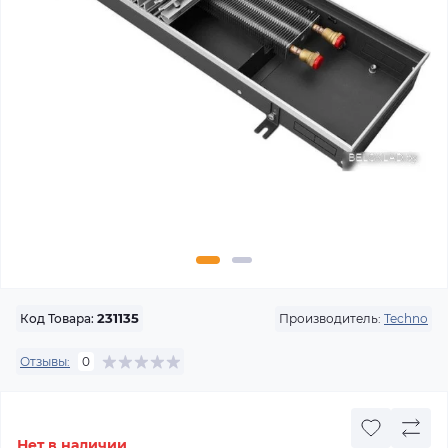
Производитель:
Techno
Код Товара:
231135
Отзывы:
0
Нет в наличии