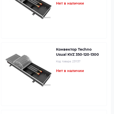
Нет в наличии
Конвектор Techno
Usual KVZ 350-120-1300
Код товара:
231137
Нет в наличии