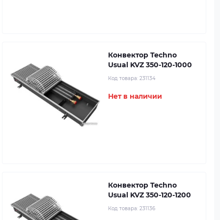
Конвектор Techno
Usual KVZ 350-120-1000
Код товара:
231134
Нет в наличии
Конвектор Techno
Usual KVZ 350-120-1200
Код товара:
231136