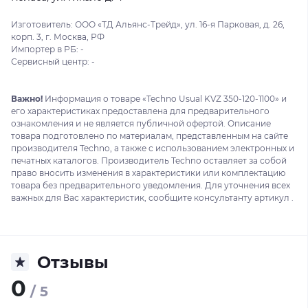
Изготовитель: ООО «ТД Альянс-Трейд», ул. 16-я Парковая, д. 26,
корп. 3, г. Москва, РФ
Импортер в РБ: -
Сервисный центр: -
Важно!
Информация о товаре «Techno Usual KVZ 350-120-1100» и
его характеристиках предоставлена для предварительного
ознакомления и не является публичной офертой. Описание
товара подготовлено по материалам, представленным на сайте
производителя Techno, а также с использованием электронных и
печатных каталогов. Производитель Techno оставляет за собой
право вносить изменения в характеристики или комплектацию
товара без предварительного уведомления. Для уточнения всех
важных для Вас характеристик, сообщите консультанту артикул .
Отзывы
0
/ 5