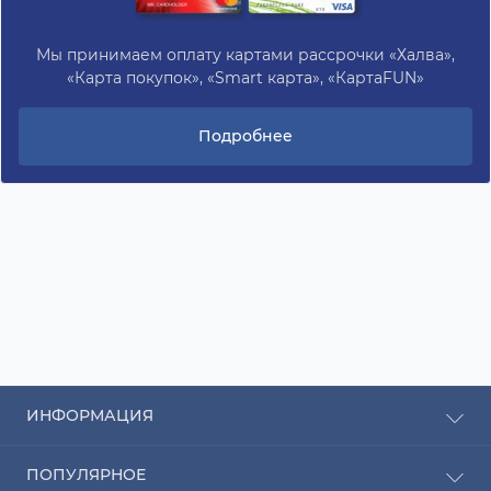
Мы принимаем оплату картами рассрочки «Халва»,
«Карта покупок», «Smart карта», «КартаFUN»
Подробнее
ИНФОРМАЦИЯ
Рассрочка
ПОПУЛЯРНОЕ
Оплата