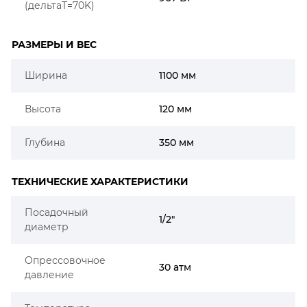
(дельтаT=70K)
РАЗМЕРЫ И ВЕС
Ширина
1100 мм
Высота
120 мм
Глубина
350 мм
ТЕХНИЧЕСКИЕ ХАРАКТЕРИСТИКИ
Посадочный
1/2"
диаметр
Опрессовочное
30 атм
давление