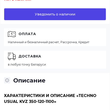
Уведомить о наличии
ОПЛАТА
Наличный и безналичный расчет, Рассрочка, Кредит
ДОСТАВКА
в любую точку Беларуси
Описание
ХАРАКТЕРИСТИКИ И ОПИСАНИЕ «TECHNO
USUAL KVZ 350-120-1100»