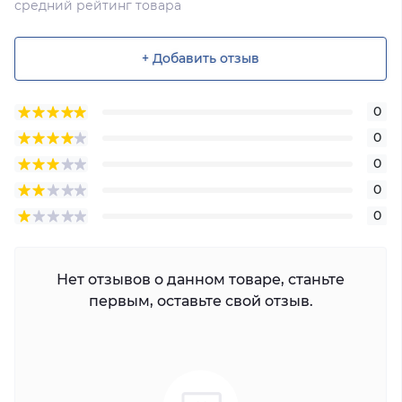
средний рейтинг товара
+ Добавить отзыв
0
0
0
0
0
Нет отзывов о данном товаре, станьте
первым, оставьте свой отзыв.