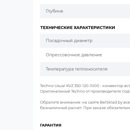
Глубина
ТЕХНИЧЕСКИЕ ХАРАКТЕРИСТИКИ
Посадочный диаметр
Опрессовочное давление
Температура теплоносителя
Techno Usual KVZ 350-120-1000 - конвектор вст
Оригинальный Techno от производителя под
Обратите внимание: на сайте BelSklad.by в
безналичный расчет. При заказе обязательно
ГАРАНТИЯ