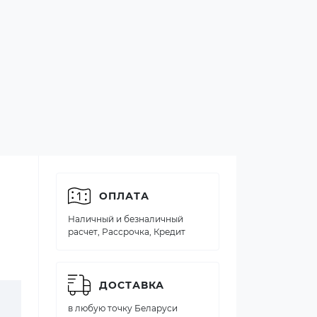
ОПЛАТА
Наличный и безналичный
расчет, Рассрочка, Кредит
ДОСТАВКА
в любую точку Беларуси