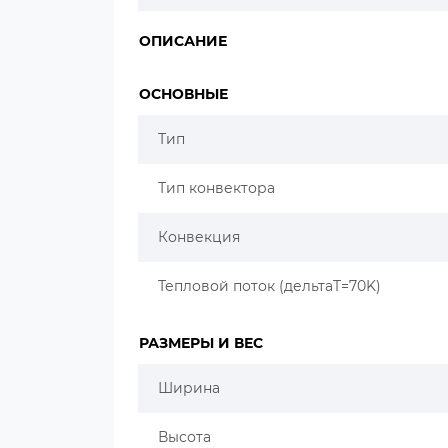
ОПИСАНИЕ
ОСНОВНЫЕ
Тип
Тип конвектора
Конвекция
Тепловой поток (дельтаT=70K)
РАЗМЕРЫ И ВЕС
Ширина
Высота