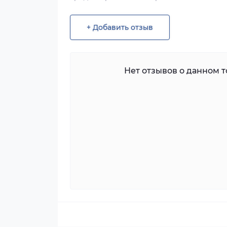
+ Добавить отзыв
Нет отзывов о данном то