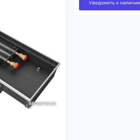
Уведомить о наличи