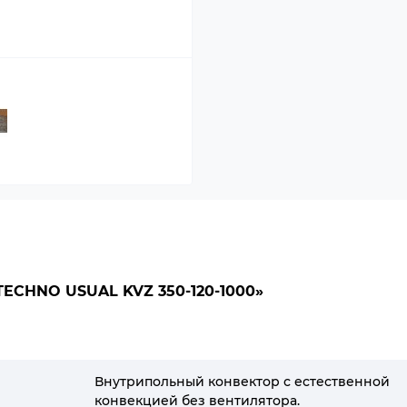
CHNO USUAL KVZ 350-120-1000»
Внутрипольный конвектор с естественной
конвекцией без вентилятора.