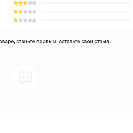
варе, станьте первым, оставьте свой отзыв.