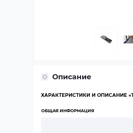
Описание
ХАРАКТЕРИСТИКИ И ОПИСАНИЕ «TE
ОБЩАЯ ИНФОРМАЦИЯ