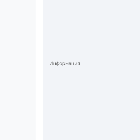
Информация