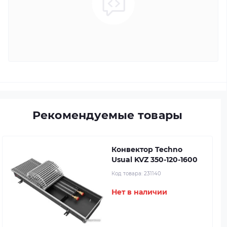
Рекомендуемые товары
Конвектор Techno
Usual KVZ 350-120-1600
Код товара:
231140
Нет в наличии