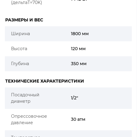
(дельтаT=70K)
РАЗМЕРЫ И ВЕС
Ширина
1800 мм
Высота
120 мм
Глубина
350 мм
ТЕХНИЧЕСКИЕ ХАРАКТЕРИСТИКИ
Посадочный
1/2"
диаметр
Опрессовочное
30 атм
давление