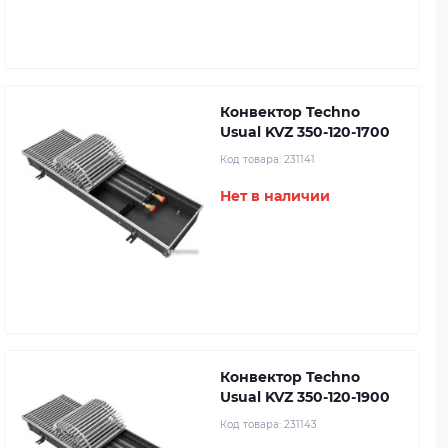
Конвектор Techno
Usual KVZ 350-120-1700
Код товара:
231141
Нет в наличии
Конвектор Techno
Usual KVZ 350-120-1900
Код товара:
231143