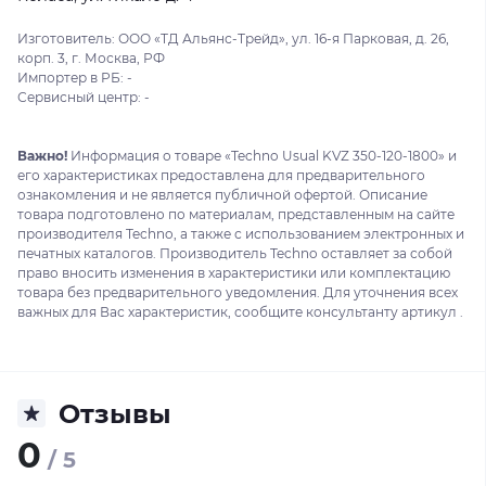
Изготовитель: ООО «ТД Альянс-Трейд», ул. 16-я Парковая, д. 26,
корп. 3, г. Москва, РФ
Импортер в РБ: -
Сервисный центр: -
Важно!
Информация о товаре «Techno Usual KVZ 350-120-1800» и
его характеристиках предоставлена для предварительного
ознакомления и не является публичной офертой. Описание
товара подготовлено по материалам, представленным на сайте
производителя Techno, а также с использованием электронных и
печатных каталогов. Производитель Techno оставляет за собой
право вносить изменения в характеристики или комплектацию
товара без предварительного уведомления. Для уточнения всех
важных для Вас характеристик, сообщите консультанту артикул .
Отзывы
0
/ 5