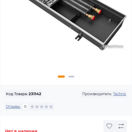
Производитель:
Techno
Код Товара:
231142
Отзывы:
0
Нет в наличии