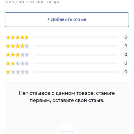
средний рейтинг товара
+ Добавить отзыв
0
0
0
0
0
Нет отзывов о данном товаре, станьте
первым, оставьте свой отзыв.