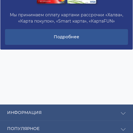
Мы принимаем оплату картами рассрочки «Халва»,
«Карта покупок», «Smart карта», «КартаFUN»
Подробнее
ИНФОРМАЦИЯ
Рассрочка
ПОПУЛЯРНОЕ
Оплата