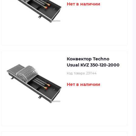
Нет в наличии
Конвектор Techno
Usual KVZ 350-120-2000
Код товара:
231144
Нет в наличии