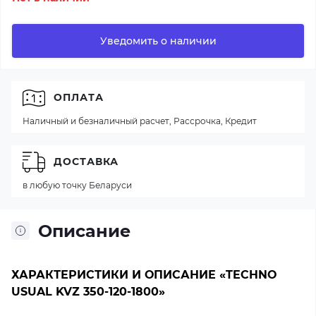
Уведомить о наличии
ОПЛАТА
Наличный и безналичный расчет, Рассрочка, Кредит
ДОСТАВКА
в любую точку Беларуси
Описание
ХАРАКТЕРИСТИКИ И ОПИСАНИЕ «TECHNO
USUAL KVZ 350-120-1800»