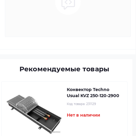
Рекомендуемые товары
Конвектор Techno
Usual KVZ 250-120-2900
Код товара:
231129
Нет в наличии