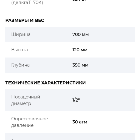
(дельтаT=70K)
РАЗМЕРЫ И ВЕС
Ширина
700 мм
Высота
120 мм
Глубина
350 мм
ТЕХНИЧЕСКИЕ ХАРАКТЕРИСТИКИ
Посадочный
1/2"
диаметр
Опрессовочное
30 атм
давление