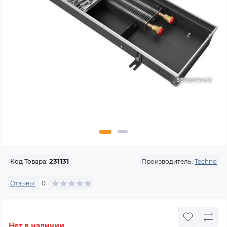
Производитель:
Techno
Код Товара:
231131
Отзывы:
0
Нет в наличии