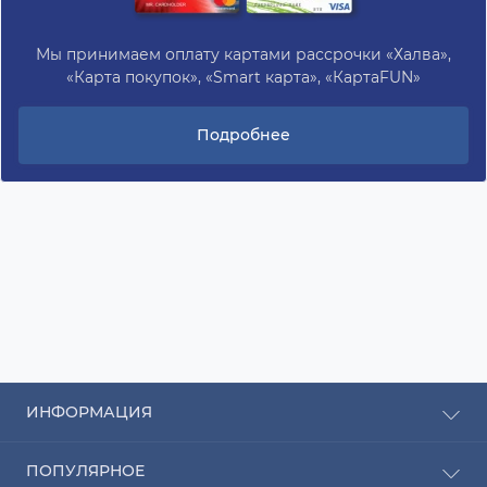
Мы принимаем оплату картами рассрочки «Халва»,
«Карта покупок», «Smart карта», «КартаFUN»
Подробнее
ИНФОРМАЦИЯ
Рассрочка
ПОПУЛЯРНОЕ
Оплата