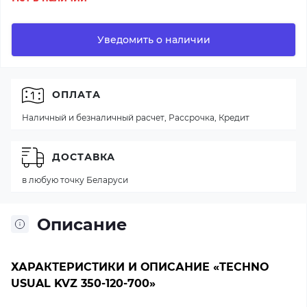
Уведомить о наличии
ОПЛАТА
Наличный и безналичный расчет, Рассрочка, Кредит
ДОСТАВКА
в любую точку Беларуси
Описание
ХАРАКТЕРИСТИКИ И ОПИСАНИЕ «TECHNO
USUAL KVZ 350-120-700»