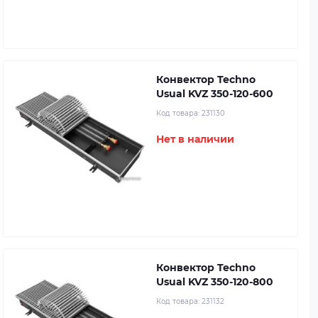
Конвектор Techno
Usual KVZ 350-120-600
Код товара:
231130
Нет в наличии
Конвектор Techno
Usual KVZ 350-120-800
Код товара:
231132