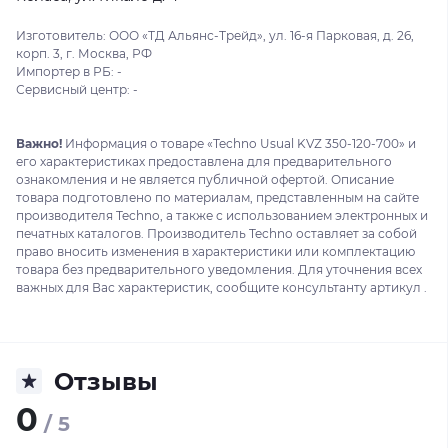
Изготовитель: ООО «ТД Альянс-Трейд», ул. 16-я Парковая, д. 26,
корп. 3, г. Москва, РФ
Импортер в РБ: -
Сервисный центр: -
Важно!
Информация о товаре «Techno Usual KVZ 350-120-700» и
его характеристиках предоставлена для предварительного
ознакомления и не является публичной офертой. Описание
товара подготовлено по материалам, представленным на сайте
производителя Techno, а также с использованием электронных и
печатных каталогов. Производитель Techno оставляет за собой
право вносить изменения в характеристики или комплектацию
товара без предварительного уведомления. Для уточнения всех
важных для Вас характеристик, сообщите консультанту артикул .
Отзывы
0
/ 5