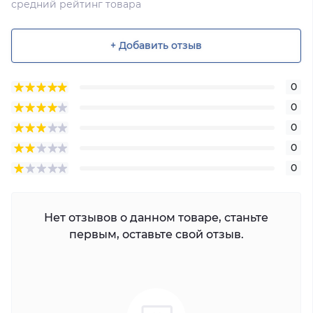
средний рейтинг товара
+ Добавить отзыв
0
0
0
0
0
Нет отзывов о данном товаре, станьте
первым, оставьте свой отзыв.