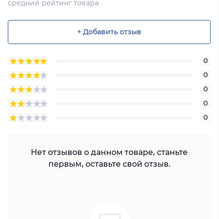
средний рейтинг товара
+ Добавить отзыв
0
0
0
0
0
Нет отзывов о данном товаре, станьте
первым, оставьте свой отзыв.