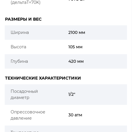
(дельтаT=70K)
РАЗМЕРЫ И ВЕС
Ширина
2100 мм
Высота
105 мм
Глубина
420 мм
ТЕХНИЧЕСКИЕ ХАРАКТЕРИСТИКИ
Посадочный
1/2"
диаметр
Опрессовочное
30 атм
давление