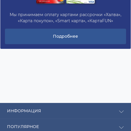
Мы принимаем оплату картами рассрочки «Халва»,
«Карта покупок», «Smart карта», «КартаFUN»
Подробнее
ИНФОРМАЦИЯ
Рассрочка
ПОПУЛЯРНОЕ
Оплата