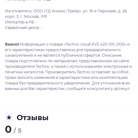
Изготовитель: ООО «ТД Альянс-Трейд», ул. 16-я Парковая, д. 26,
корп. 3, г. Москва, РФ
Импортер в РБ: -
Сервисный центр: -
Важно!
Информация о товаре «Techno Usual KVZ 420-105-2100» и
его характеристиках предоставлена для предварительного
ознакомления и не является публичной офертой. Описание
товара подготовлено по материалам, представленным на сайте
производителя Techno, а также с использованием электронных и
печатных каталогов. Производитель Techno оставляет за собой
право вносить изменения в характеристики или комплектацию
товара без предварительного уведомления. Для уточнения всех
важных для Вас характеристик, сообщите консультанту артикул .
Отзывы
0
/ 5