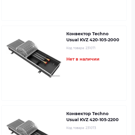
Конвектор Techno
Usual KVZ 420-105-2000
Код товара:
231071
Нет в наличии
Конвектор Techno
Usual KVZ 420-105-2200
Код товара:
231073