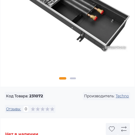
Производитель:
Techno
Код Товара:
231072
Отзывы:
0
Нет в наличии