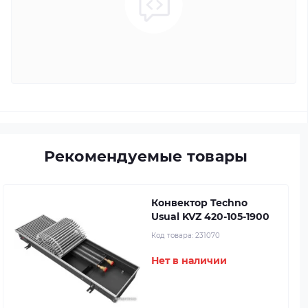
Рекомендуемые товары
Конвектор Techno
Usual KVZ 420-105-1900
Код товара:
231070
Нет в наличии