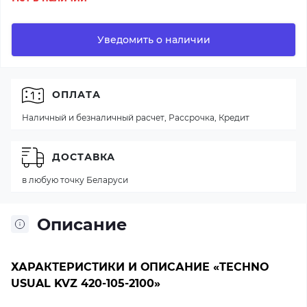
Уведомить о наличии
ОПЛАТА
Наличный и безналичный расчет, Рассрочка, Кредит
ДОСТАВКА
в любую точку Беларуси
Описание
ХАРАКТЕРИСТИКИ И ОПИСАНИЕ «TECHNO
USUAL KVZ 420-105-2100»