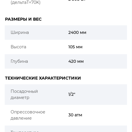
(дельтаT=70K)
РАЗМЕРЫ И ВЕС
Ширина
2400 мм
Высота
105 мм
Глубина
420 мм
ТЕХНИЧЕСКИЕ ХАРАКТЕРИСТИКИ
Посадочный
1/2"
диаметр
Опрессовочное
30 атм
давление