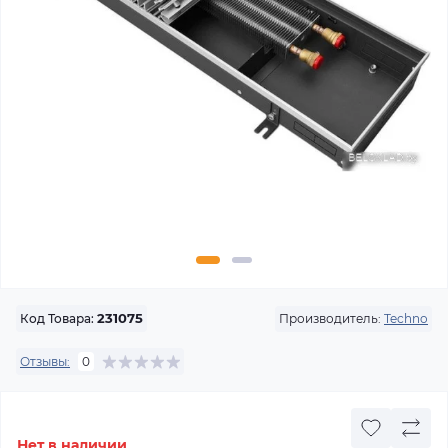
Производитель:
Techno
Код Товара:
231075
Отзывы:
0
Нет в наличии