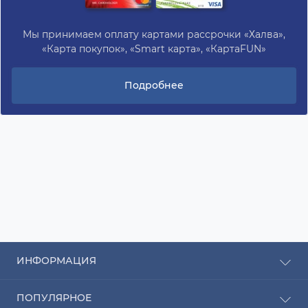
Мы принимаем оплату картами рассрочки «Халва»,
«Карта покупок», «Smart карта», «КартаFUN»
Подробнее
ИНФОРМАЦИЯ
Рассрочка
ПОПУЛЯРНОЕ
Оплата