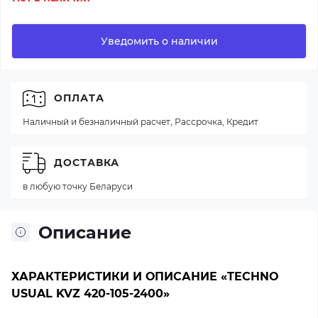
Уведомить о наличии
ОПЛАТА
Наличный и безналичный расчет, Рассрочка, Кредит
ДОСТАВКА
в любую точку Беларуси
Описание
ХАРАКТЕРИСТИКИ И ОПИСАНИЕ «TECHNO
USUAL KVZ 420-105-2400»