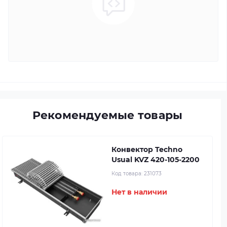
Рекомендуемые товары
Конвектор Techno
Usual KVZ 420-105-2200
Код товара:
231073
Нет в наличии