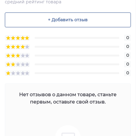
средний рейтинг товара
+ Добавить отзыв
0
0
0
0
0
Нет отзывов о данном товаре, станьте
первым, оставьте свой отзыв.