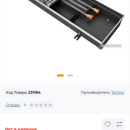
Производитель:
Techno
Код Товара:
231164
Отзывы:
0
Нет в наличии