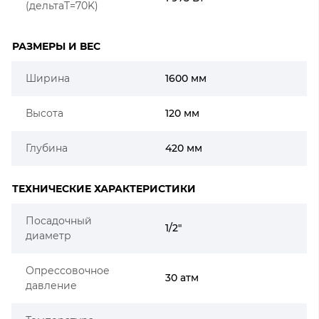
(дельтаT=70K)
РАЗМЕРЫ И ВЕС
Ширина
1600 мм
Высота
120 мм
Глубина
420 мм
ТЕХНИЧЕСКИЕ ХАРАКТЕРИСТИКИ
Посадочный
1/2"
диаметр
Опрессовочное
30 атм
давление