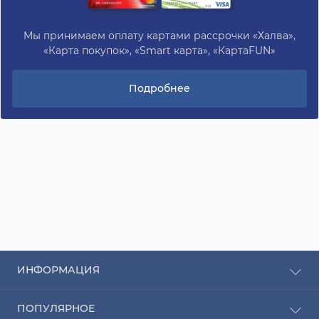
Мы принимаем оплату картами рассрочки «Халва»,
«Карта покупок», «Smart карта», «КартаFUN»
Подробнее
ИНФОРМАЦИЯ
Рассрочка
ПОПУЛЯРНОЕ
Оплата