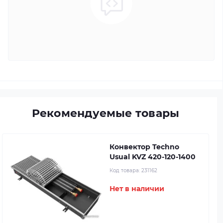
Рекомендуемые товары
Конвектор Techno
Usual KVZ 420-120-1400
Код товара:
231162
Нет в наличии