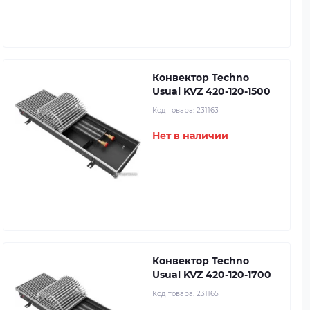
Конвектор Techno
Usual KVZ 420-120-1500
Код товара:
231163
Нет в наличии
Конвектор Techno
Usual KVZ 420-120-1700
Код товара:
231165