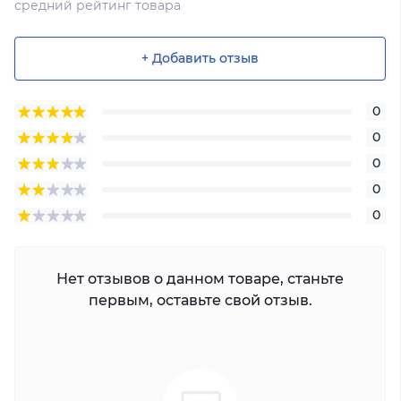
средний рейтинг товара
+ Добавить отзыв
0
0
0
0
0
Нет отзывов о данном товаре, станьте
первым, оставьте свой отзыв.