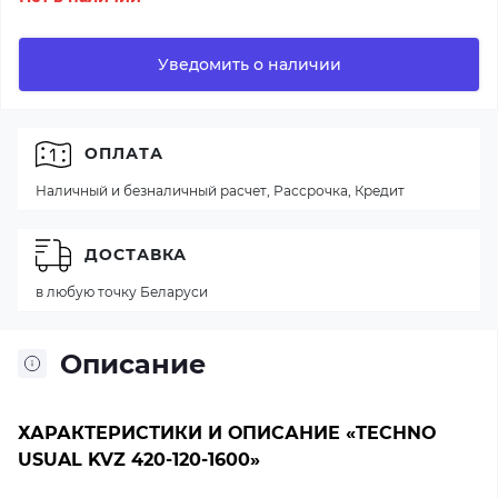
Уведомить о наличии
ОПЛАТА
Наличный и безналичный расчет, Рассрочка, Кредит
ДОСТАВКА
в любую точку Беларуси
Описание
ХАРАКТЕРИСТИКИ И ОПИСАНИЕ «TECHNO
USUAL KVZ 420-120-1600»