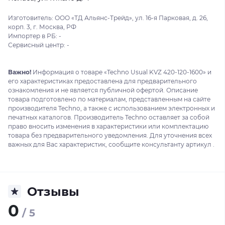
Изготовитель: ООО «ТД Альянс-Трейд», ул. 16-я Парковая, д. 26,
корп. 3, г. Москва, РФ
Импортер в РБ: -
Сервисный центр: -
Важно!
Информация о товаре «Techno Usual KVZ 420-120-1600» и
его характеристиках предоставлена для предварительного
ознакомления и не является публичной офертой. Описание
товара подготовлено по материалам, представленным на сайте
производителя Techno, а также с использованием электронных и
печатных каталогов. Производитель Techno оставляет за собой
право вносить изменения в характеристики или комплектацию
товара без предварительного уведомления. Для уточнения всех
важных для Вас характеристик, сообщите консультанту артикул .
Отзывы
0
/ 5