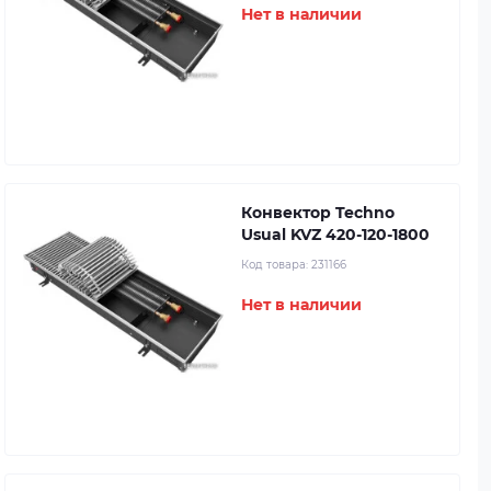
Нет в наличии
Конвектор Techno
Usual KVZ 420-120-1800
Код товара:
231166
Нет в наличии