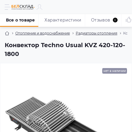
Все о товаре
Характеристики
Отзывов
0
Отопление и водоснабжение
Радиаторы отопления
Конв
Конвектор Techno Usual KVZ 420-120-
1800
нет в наличии