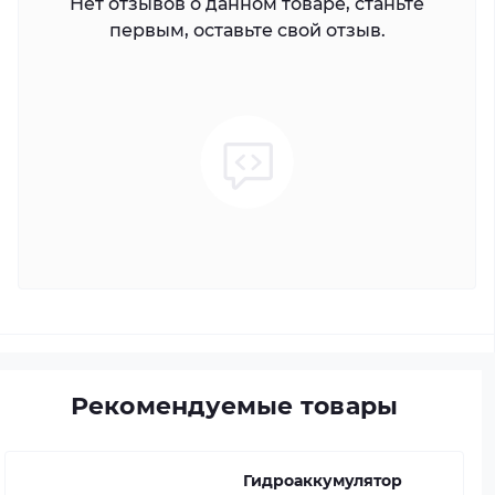
Нет отзывов о данном товаре, станьте
первым, оставьте свой отзыв.
Рекомендуемые товары
Гидроаккумулятор