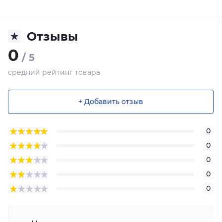
Отзывы
0
/ 5
средний рейтинг товара
+ Добавить отзыв
0
0
0
0
0