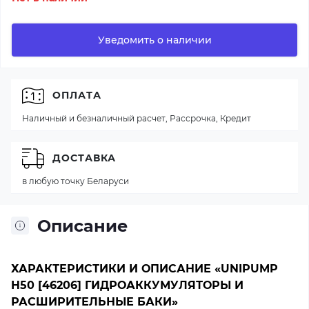
Уведомить о наличии
ОПЛАТА
Наличный и безналичный расчет, Рассрочка, Кредит
ДОСТАВКА
в любую точку Беларуси
Описание
ХАРАКТЕРИСТИКИ И ОПИСАНИЕ «UNIPUMP
H50 [46206] ГИДРОАККУМУЛЯТОРЫ И
РАСШИРИТЕЛЬНЫЕ БАКИ»