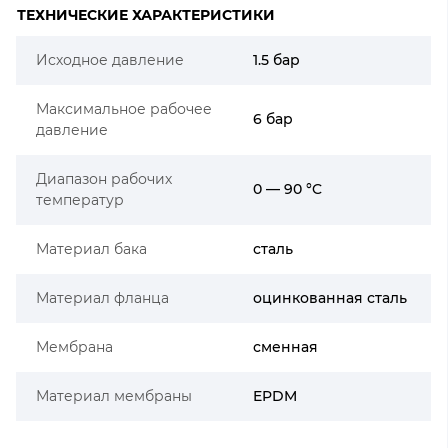
ТЕХНИЧЕСКИЕ ХАРАКТЕРИСТИКИ
Исходное давление
1.5 бар
Максимальное рабочее
6 бар
давление
Диапазон рабочих
0 — 90 °C
температур
Материал бака
сталь
Материал фланца
оцинкованная сталь
Мембрана
сменная
Материал мембраны
EPDM