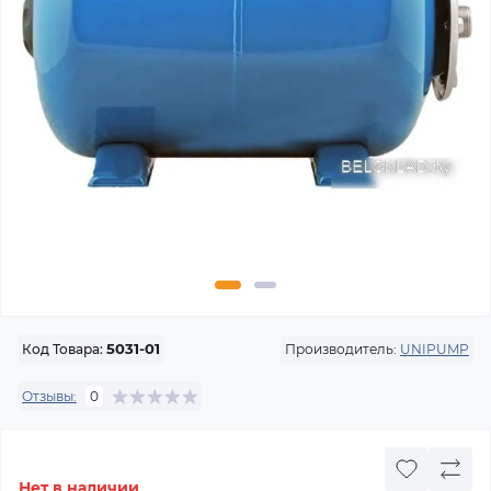
Производитель:
UNIPUMP
Код Товара:
5031-01
Отзывы:
0
Нет в наличии