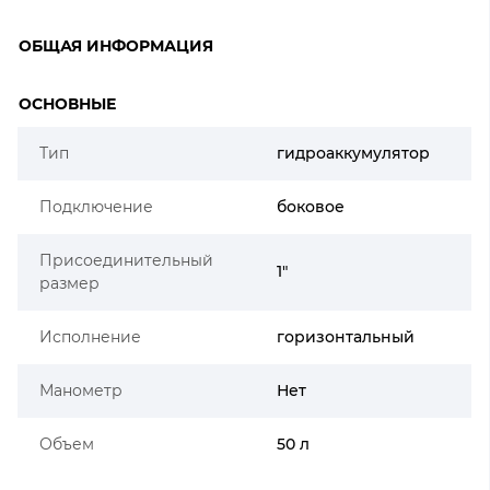
ОБЩАЯ ИНФОРМАЦИЯ
ОСНОВНЫЕ
Тип
гидроаккумулятор
Подключение
боковое
Присоединительный
1"
размер
Исполнение
горизонтальный
Манометр
Нет
Объем
50 л