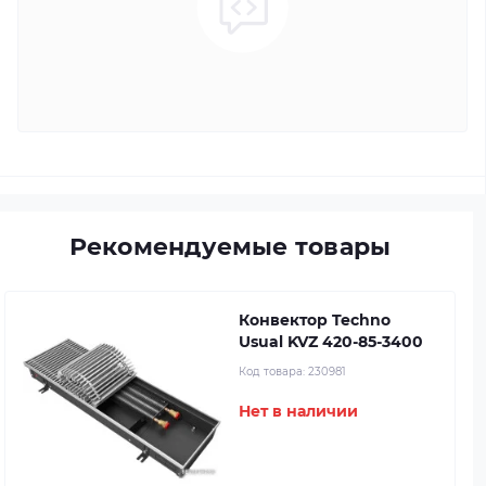
Рекомендуемые товары
Конвектор Techno
Usual KVZ 420-85-3400
Код товара:
230981
Нет в наличии