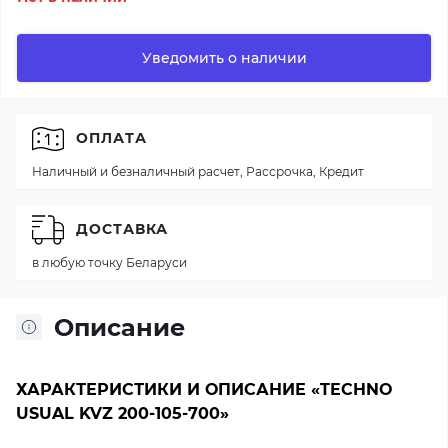
Уведомить о наличии
ОПЛАТА
Наличный и безналичный расчет, Рассрочка, Кредит
ДОСТАВКА
в любую точку Беларуси
Описание
ХАРАКТЕРИСТИКИ И ОПИСАНИЕ «TECHNO
USUAL KVZ 200-105-700»