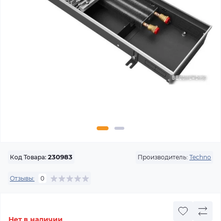
Производитель:
Techno
Код Товара:
230983
Отзывы:
0
Нет в наличии