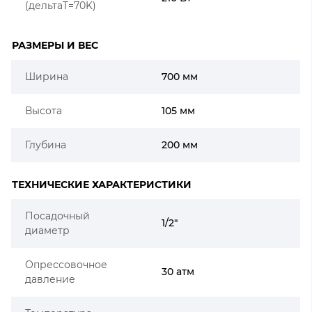
(дельтаT=70K)
РАЗМЕРЫ И ВЕС
Ширина
700 мм
Высота
105 мм
Глубина
200 мм
ТЕХНИЧЕСКИЕ ХАРАКТЕРИСТИКИ
Посадочный
1/2"
диаметр
Опрессовочное
30 атм
давление