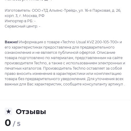
Изготовитель: ООО «ТД Альянс-Трейд», ул. 16-я Парковая, д. 26,
корп. 3, г. Москва, РФ
Импортер в РБ: -
Сервисный центр: -
Важно!
Информация о товаре «Techno Usual KVZ 200-105-700» и
его характеристиках предоставлена для предварительного
ознакомления и не является публичной офертой. Описание
товара подготовлено по материалам, представленным на сайте
производителя Techno, а также с использованием электронных и
печатных каталогов. Производитель Techno оставляет за собой
право вносить изменения в характеристики или комплектацию
товара без предварительного уведомления. Для уточнения всех
важных для Вас характеристик, сообщите консультанту артикул .
Отзывы
0
/ 5