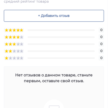
средний рейтинг товара
+ Добавить отзыв
0
0
0
0
0
Нет отзывов о данном товаре, станьте
первым, оставьте свой отзыв.