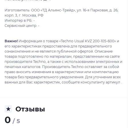
Изготовитель: ООО «ТД Альянс-Трейд», ул. 16-я Парковая, д. 26,
корп. 3, г. Москва, РФ
Импортер в РБ: -
Сервисный центр: -
Важно!
Информация о товаре «Techno Usual KVZ 200-105-600» и
его характеристиках предоставлена для предварительного
ознакомления и не является публичной офертой. Описание
товара подготовлено по материалам, представленным на сайте
производителя Techno, а также с использованием электронных и
печатных каталогов. Производитель Techno оставляет за собой
право вносить изменения в характеристики или комплектацию
товара без предварительного уведомления. Для уточнения всех
важных для Вас характеристик, сообщите консультанту артикул .
Отзывы
0
/ 5