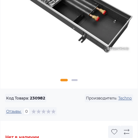
Производитель:
Techno
Код Товара:
230982
Отзывы:
0
Нет в наличии