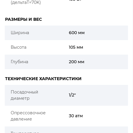
(дельтаT=70K)
РАЗМЕРЫ И ВЕС
Ширина
600 мм
Высота
105 мм
Глубина
200 мм
ТЕХНИЧЕСКИЕ ХАРАКТЕРИСТИКИ
Посадочный
1/2"
диаметр
Опрессовочное
30 атм
давление