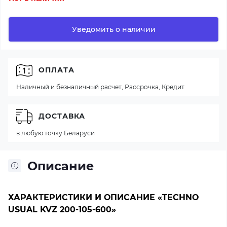
Уведомить о наличии
ОПЛАТА
Наличный и безналичный расчет, Рассрочка, Кредит
ДОСТАВКА
в любую точку Беларуси
Описание
ХАРАКТЕРИСТИКИ И ОПИСАНИЕ «TECHNO
USUAL KVZ 200-105-600»