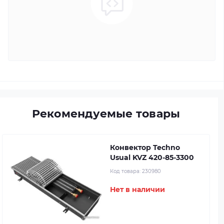
Рекомендуемые товары
Конвектор Techno
Usual KVZ 420-85-3300
Код товара:
230980
Нет в наличии