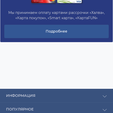
Мы принимаем оплату картами рассрочки «Халва»,
«Карта покупок», «Smart карта», «КартаFUN»
Подробнее
ИНФОРМАЦИЯ
Рассрочка
ПОПУЛЯРНОЕ
Оплата